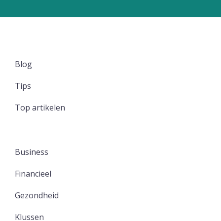
Blog
Tips
Top artikelen
Business
Financieel
Gezondheid
Klussen