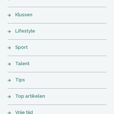
Klussen
Lifestyle
Sport
Talent
Tips
Top artikelen
Vrije tijd