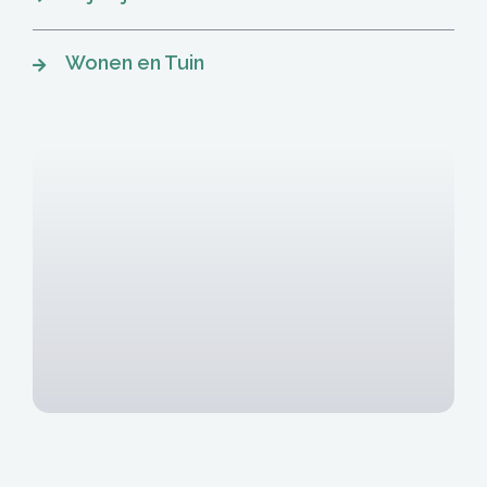
Wonen en Tuin