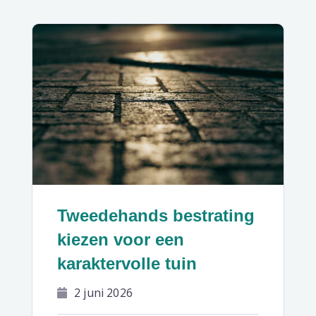
Tweedehands bestrating
kiezen voor een
karaktervolle tuin
2 juni 2026