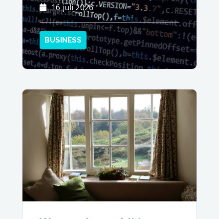
16 juli 2026
BUSINESS