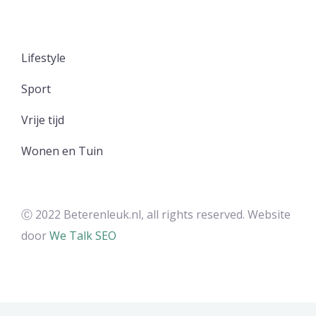
Lifestyle
Sport
Vrije tijd
Wonen en Tuin
Ⓒ 2022 Beterenleuk.nl, all rights reserved. Website
door
We Talk SEO