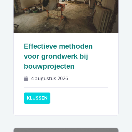
Effectieve methoden
voor grondwerk bij
bouwprojecten
4 augustus 2026
KLUSSEN