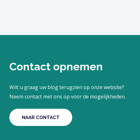
Contact opnemen
Wilt u graag uw blog terugzien op onze website?
Neem contact met ons op voor de mogelijkheden.
NAAR CONTACT