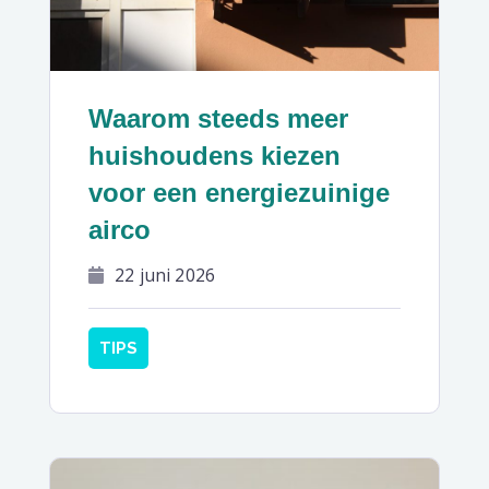
Waarom steeds meer
huishoudens kiezen
voor een energiezuinige
airco
22 juni 2026
TIPS