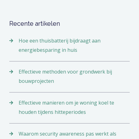
Recente artikelen
Hoe een thuisbatterij bijdraagt aan
energiebesparing in huis
Effectieve methoden voor grondwerk bij
bouwprojecten
Effectieve manieren om je woning koel te
houden tijdens hitteperiodes
Waarom security awareness pas werkt als