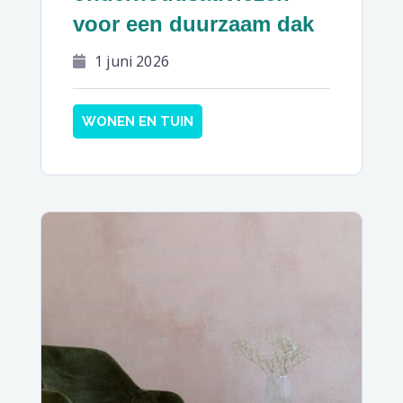
voor een duurzaam dak
1 juni 2026
WONEN EN TUIN