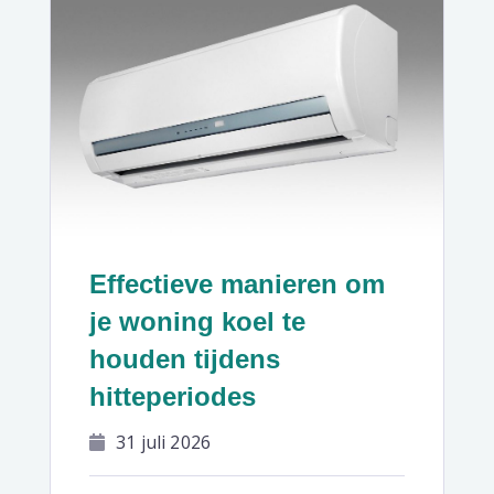
Effectieve manieren om
je woning koel te
houden tijdens
hitteperiodes
31 juli 2026