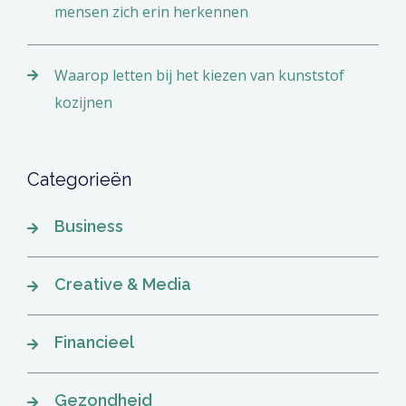
mensen zich erin herkennen
Waarop letten bij het kiezen van kunststof
kozijnen
Categorieën
Business
Creative & Media
Financieel
Gezondheid