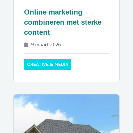
Online marketing
combineren met sterke
content
9 maart 2026
CREATIVE & MEDIA