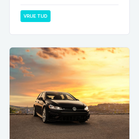
VRIJE TIJD