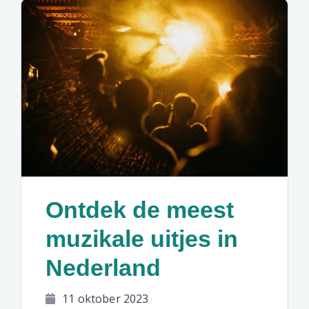
Ontdek de meest
muzikale uitjes in
Nederland
11 oktober 2023