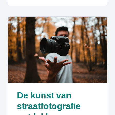
De kunst van
straatfotografie