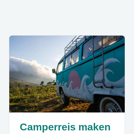
Camperreis maken