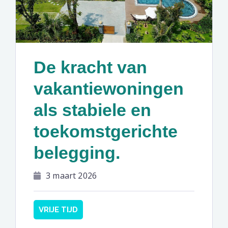
De kracht van
vakantiewoningen
als stabiele en
toekomstgerichte
belegging.
3 maart 2026
VRIJE TIJD