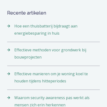
Recente artikelen
Hoe een thuisbatterij bijdraagt aan
energiebesparing in huis
Effectieve methoden voor grondwerk bij
bouwprojecten
Effectieve manieren om je woning koel te
houden tijdens hitteperiodes
Waarom security awareness pas werkt als
mensen zich erin herkennen