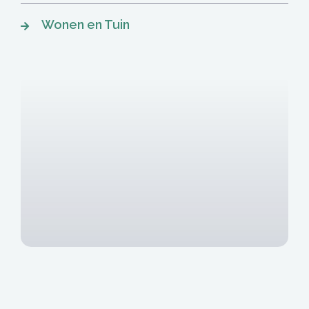
Wonen en Tuin