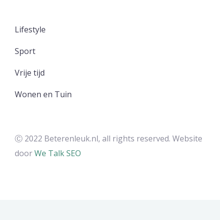
Lifestyle
Sport
Vrije tijd
Wonen en Tuin
Ⓒ 2022 Beterenleuk.nl, all rights reserved. Website
door
We Talk SEO