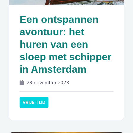
Een ontspannen
avontuur: het
huren van een
sloep met schipper
in Amsterdam
23 november 2023
VRIJE TIJD