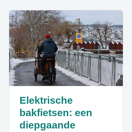
Elektrische
bakfietsen: een
diepgaande