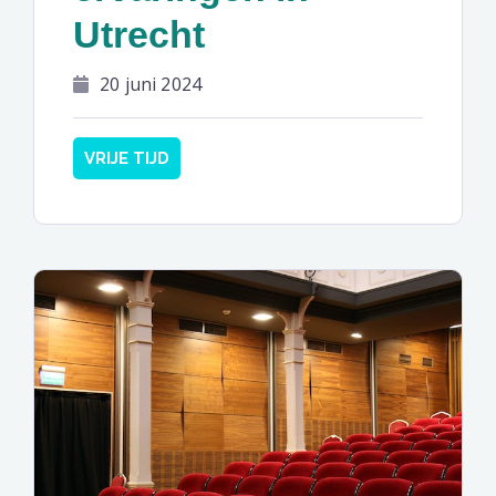
Utrecht
20 juni 2024
VRIJE TIJD