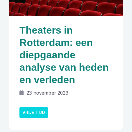
Theaters in
Rotterdam: een
diepgaande
analyse van heden
en verleden
23 november 2023
VRIJE TIJD