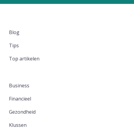
Blog
Tips
Top artikelen
Business
Financieel
Gezondheid
Klussen