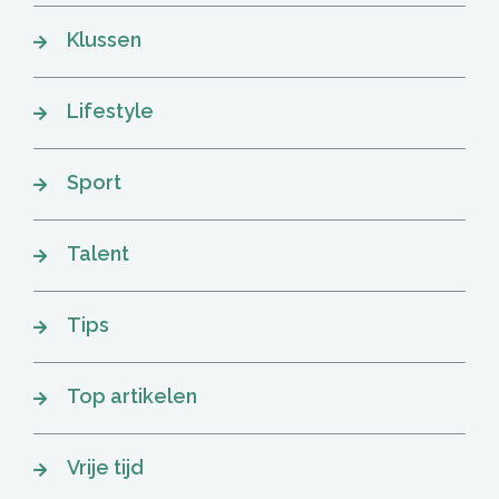
Klussen
Lifestyle
Sport
Talent
Tips
Top artikelen
Vrije tijd