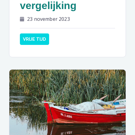
vergelijking
23 november 2023
VRIJE TIJD