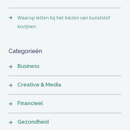
Waarop letten bij het kiezen van kunststof
kozijnen
Categorieën
Business
Creative & Media
Financieel
Gezondheid