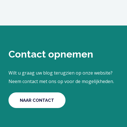
Contact opnemen
Wilt u graag uw blog terugzien op onze website?
Neem contact met ons op voor de mogelijkheden.
NAAR CONTACT