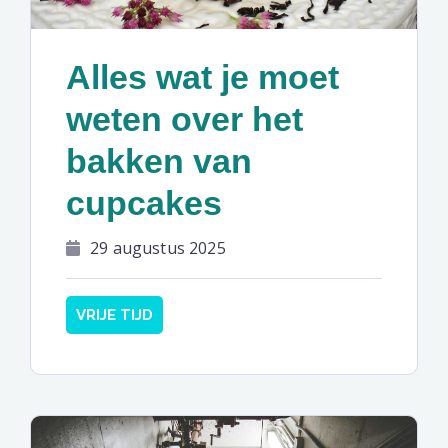
Alles wat je moet
weten over het
bakken van
cupcakes
29 augustus 2025
VRIJE TIJD