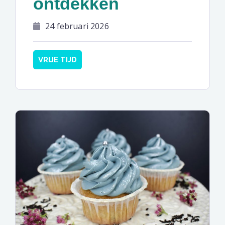
ontdekken
24 februari 2026
VRIJE TIJD