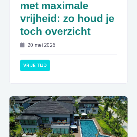
met maximale
vrijheid: zo houd je
toch overzicht
20 mei 2026
VRIJE TIJD