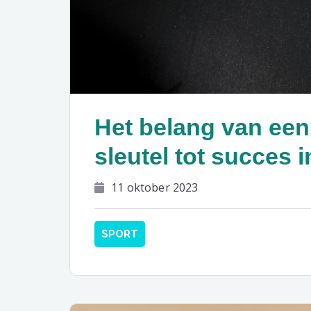
Het belang van een 
sleutel tot succes i
11 oktober 2023
SPORT