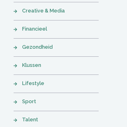
Creative & Media
Financieel
Gezondheid
Klussen
Lifestyle
Sport
Talent