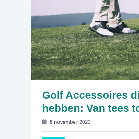
Golf Accessoires di
hebben: Van tees t
8 november 2023