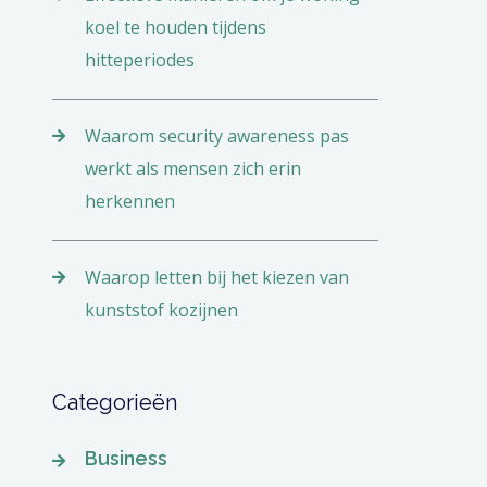
koel te houden tijdens
hitteperiodes
Waarom security awareness pas
werkt als mensen zich erin
herkennen
Waarop letten bij het kiezen van
kunststof kozijnen
Categorieën
Business