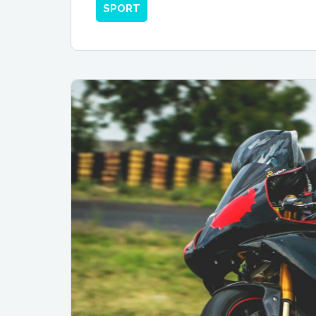
SPORT