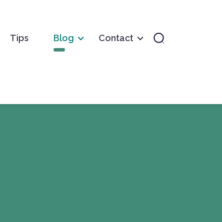
Tips
Blog
Contact