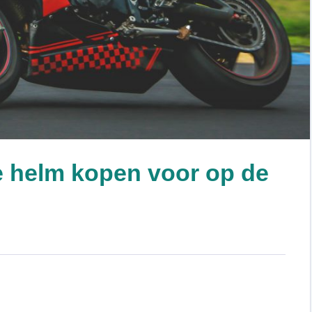
e helm kopen voor op de