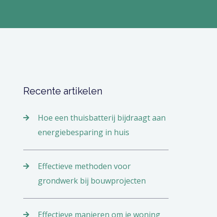
Recente artikelen
Hoe een thuisbatterij bijdraagt aan
energiebesparing in huis
Effectieve methoden voor
grondwerk bij bouwprojecten
Effectieve manieren om je woning