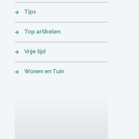
Tips
Top artikelen
Vrije tijd
Wonen en Tuin