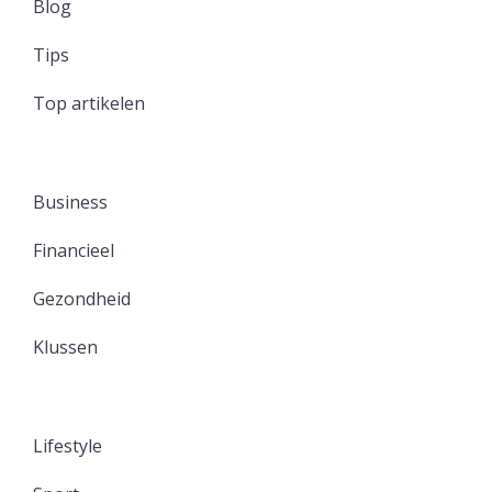
Blog
Tips
Top artikelen
Business
Financieel
Gezondheid
Klussen
Lifestyle