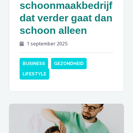
schoonmaakbedrijf
dat verder gaat dan
schoon alleen
1 september 2025
BUSINESS
GEZONDHEID
LIFESTYLE