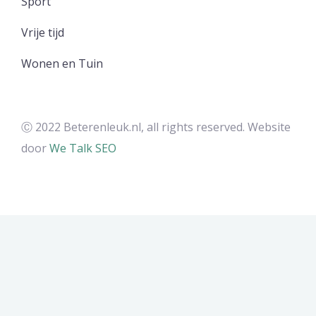
Sport
Vrije tijd
Wonen en Tuin
Ⓒ 2022 Beterenleuk.nl, all rights reserved. Website
door
We Talk SEO