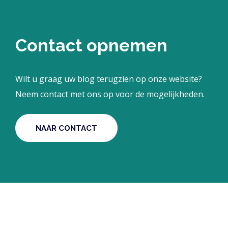
Contact opnemen
Wilt u graag uw blog terugzien op onze website?
Neem contact met ons op voor de mogelijkheden.
NAAR CONTACT