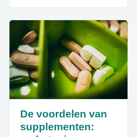
De voordelen van
supplementen: