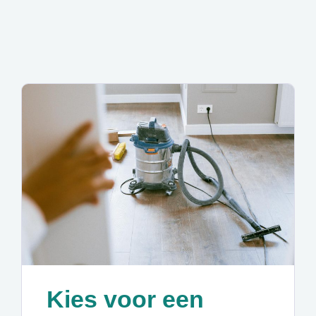
Kies voor een