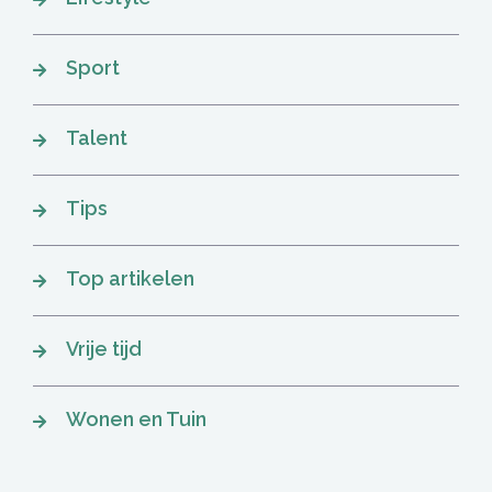
Sport
Talent
Tips
Top artikelen
Vrije tijd
Wonen en Tuin