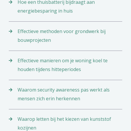
Hoe een thuisbatterij bijdraagt aan
energiebesparing in huis
Effectieve methoden voor grondwerk bij
bouwprojecten
Effectieve manieren om je woning koel te
houden tijdens hitteperiodes
Waarom security awareness pas werkt als
mensen zich erin herkennen
Waarop letten bij het kiezen van kunststof
kozijnen