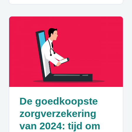
De goedkoopste
zorgverzekering
van 2024: tijd om