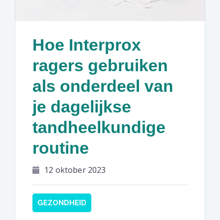
Hoe Interprox
ragers gebruiken
als onderdeel van
je dagelijkse
tandheelkundige
routine
12 oktober 2023
GEZONDHEID