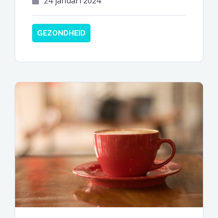
24 januari 2024
GEZONDHEID