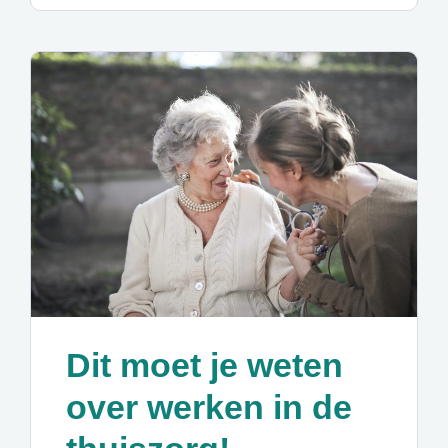
Dit moet je weten
over werken in de