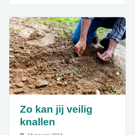
Zo kan jij veilig
knallen