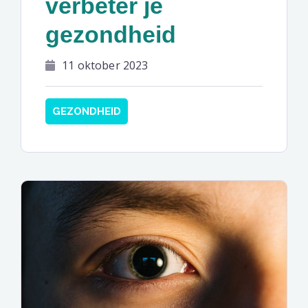
verbeter je
gezondheid
11 oktober 2023
GEZONDHEID