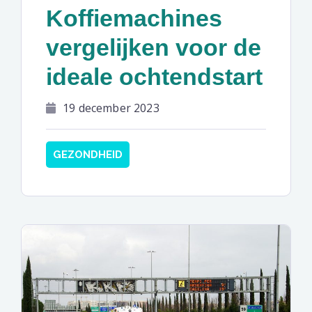
Koffiemachines
vergelijken voor de
ideale ochtendstart
19 december 2023
GEZONDHEID