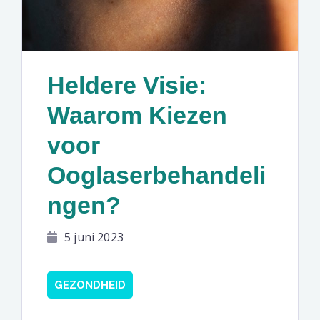
Heldere Visie:
Waarom Kiezen
voor
Ooglaserbehandeli
ngen?
5 juni 2023
GEZONDHEID