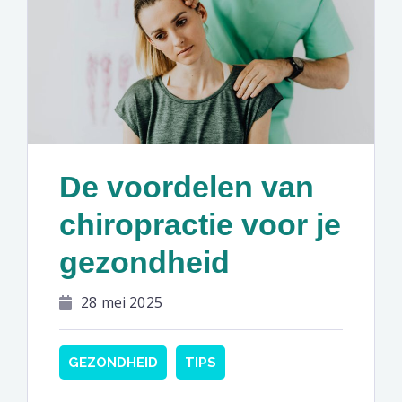
De voordelen van
chiropractie voor je
gezondheid
28 mei 2025
GEZONDHEID
TIPS