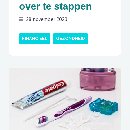
over te stappen
28 november 2023
FINANCIEEL
GEZONDHEID