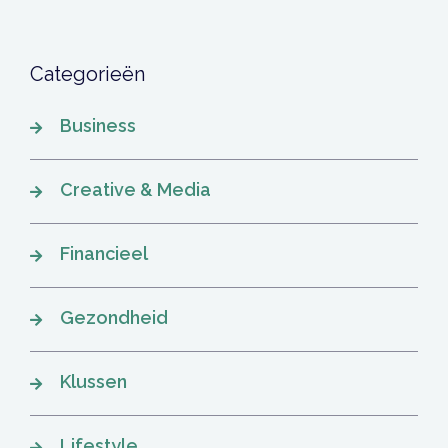
Categorieën
Business
Creative & Media
Financieel
Gezondheid
Klussen
Lifestyle