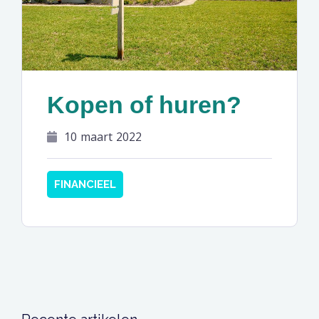
Kopen of huren?
10 maart 2022
FINANCIEEL