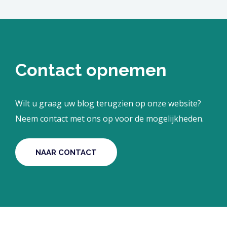
Contact opnemen
Wilt u graag uw blog terugzien op onze website?
Neem contact met ons op voor de mogelijkheden.
NAAR CONTACT