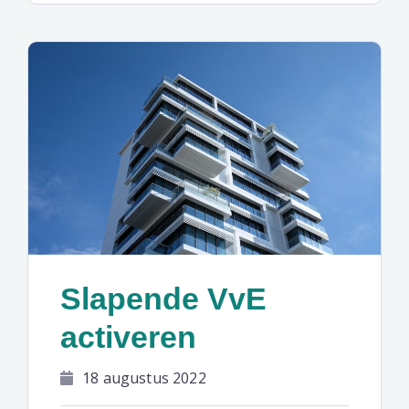
Slapende VvE
activeren
18 augustus 2022