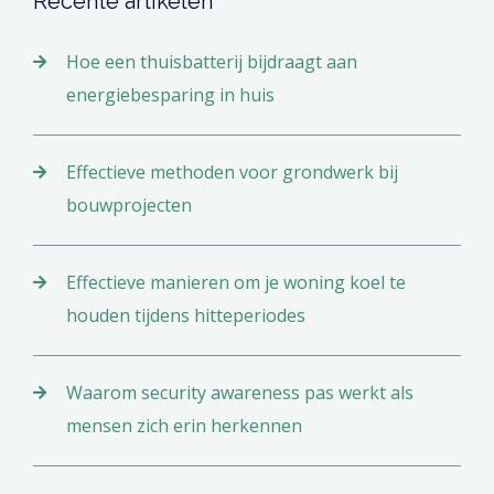
Recente artikelen
Hoe een thuisbatterij bijdraagt aan
energiebesparing in huis
Effectieve methoden voor grondwerk bij
bouwprojecten
Effectieve manieren om je woning koel te
houden tijdens hitteperiodes
Waarom security awareness pas werkt als
mensen zich erin herkennen