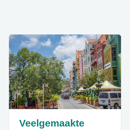
Veelgemaakte