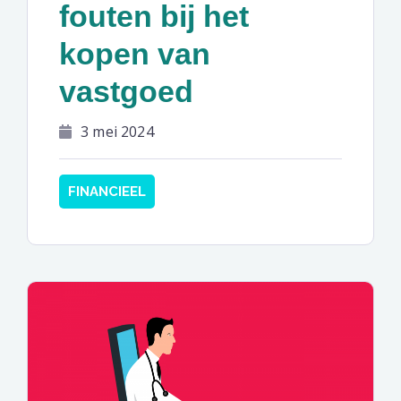
fouten bij het
kopen van
vastgoed
3 mei 2024
FINANCIEEL