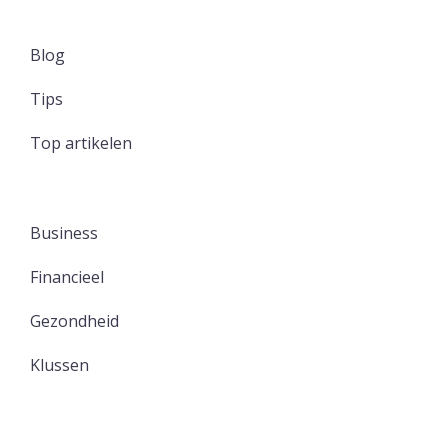
Blog
Tips
Top artikelen
Business
Financieel
Gezondheid
Klussen