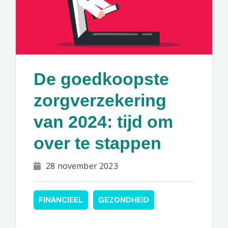
De goedkoopste
zorgverzekering
van 2024: tijd om
over te stappen
28 november 2023
FINANCIEEL
GEZONDHEID