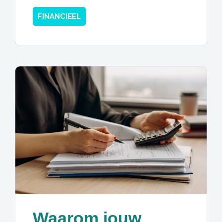
FINANCIEEL
Waarom jouw