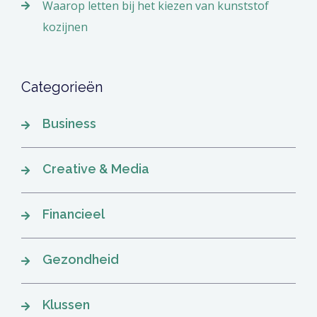
Waarop letten bij het kiezen van kunststof
kozijnen
Categorieën
Business
Creative & Media
Financieel
Gezondheid
Klussen