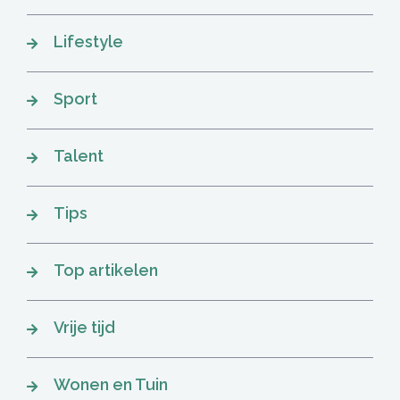
Lifestyle
Sport
Talent
Tips
Top artikelen
Vrije tijd
Wonen en Tuin