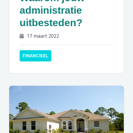
administratie
uitbesteden?
17 maart 2022
FINANCIEEL