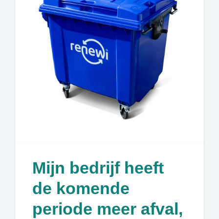
Mijn bedrijf heeft
de komende
periode meer afval,