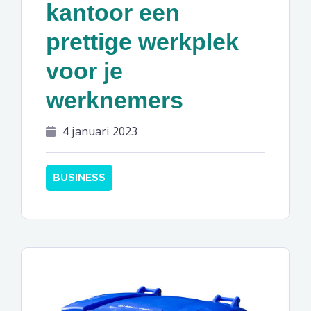
kantoor een
prettige werkplek
voor je
werknemers
4 januari 2023
BUSINESS