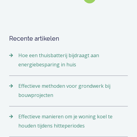
paginering
Recente artikelen
Hoe een thuisbatterij bijdraagt aan
energiebesparing in huis
Effectieve methoden voor grondwerk bij
bouwprojecten
Effectieve manieren om je woning koel te
houden tijdens hitteperiodes