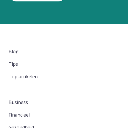
Blog
Tips
Top artikelen
Business
Financieel
Gezondheid