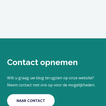
Contact opnemen
Wilt u graag uw blog terugzien op onze website?
Neem contact met ons op voor de mogelijkheden.
NAAR CONTACT