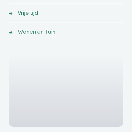
Vrije tijd
Wonen en Tuin