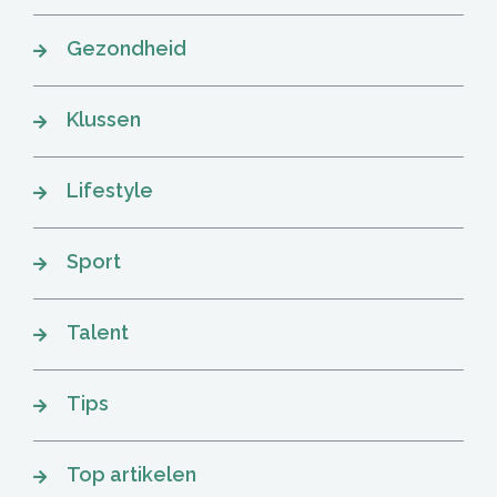
Gezondheid
Klussen
Lifestyle
Sport
Talent
Tips
Top artikelen