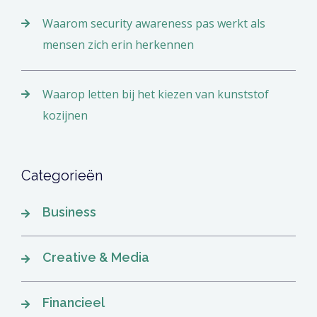
Waarom security awareness pas werkt als
mensen zich erin herkennen
Waarop letten bij het kiezen van kunststof
kozijnen
Categorieën
Business
Creative & Media
Financieel