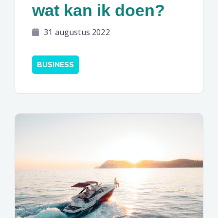
wat kan ik doen?
31 augustus 2022
BUSINESS