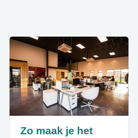
Zo maak je het