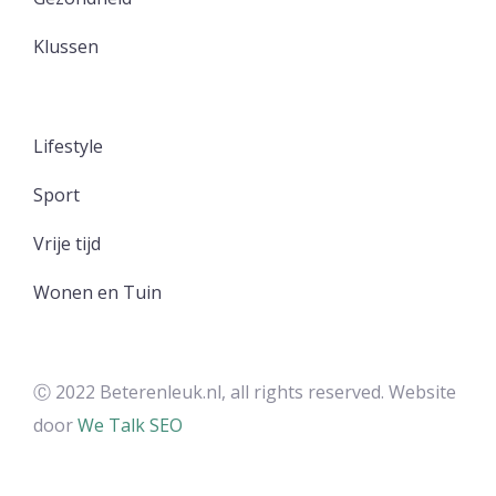
Klussen
Lifestyle
Sport
Vrije tijd
Wonen en Tuin
Ⓒ 2022 Beterenleuk.nl, all rights reserved. Website
door
We Talk SEO