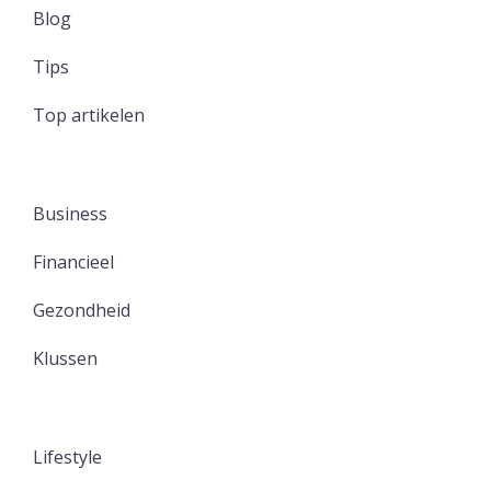
Blog
Tips
Top artikelen
Business
Financieel
Gezondheid
Klussen
Lifestyle