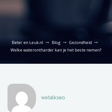
Beter en Leuk.nl
Blog
Gezondheid
Welke waterontharder kan je het beste nemen?
wetalkseo