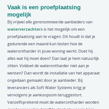
Vaak is een proefplaatsing
mogelijk
Bij vrijwel alle gerenommeerde aanbieders van
waterverzachters
is het mogelijk om een
proefplaatsing aan te vragen. Dit houdt in dat je
gedurende een maand kun testen hoe de
waterontharder in jouw woning werkt. Doet hij
alles wat hij moet doen? Dan laat je hem natuurlijk
zitten. Voldoet de waterontharder niet aan je
wensen? Dan wordt de installatie van het apparaat
ongedaan gemaakt door je aanbieder. Bij
leveranciers als Soft Water Systems krijg je
vervolgens je aankoopsom teruggestort.
Vanzelfsprekend moet de waterontharder worden