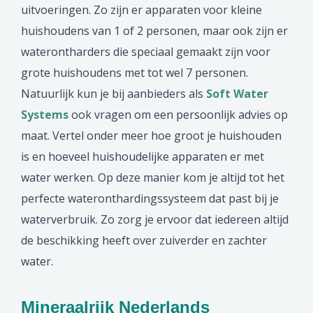
uitvoeringen. Zo zijn er apparaten voor kleine
huishoudens van 1 of 2 personen, maar ook zijn er
waterontharders die speciaal gemaakt zijn voor
grote huishoudens met tot wel 7 personen.
Natuurlijk kun je bij aanbieders als
Soft Water
Systems
ook vragen om een persoonlijk advies op
maat. Vertel onder meer hoe groot je huishouden
is en hoeveel huishoudelijke apparaten er met
water werken. Op deze manier kom je altijd tot het
perfecte wateronthardingssysteem dat past bij je
waterverbruik. Zo zorg je ervoor dat iedereen altijd
de beschikking heeft over zuiverder en zachter
water.
Mineraalrijk Nederlands