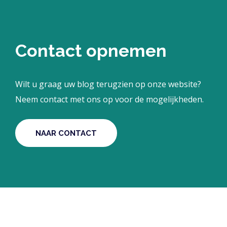
Contact opnemen
Wilt u graag uw blog terugzien op onze website?
Neem contact met ons op voor de mogelijkheden.
NAAR CONTACT