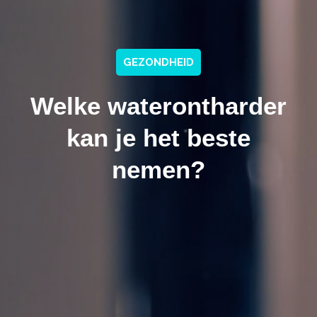
GEZONDHEID
Welke waterontharder
kan je het beste
nemen?