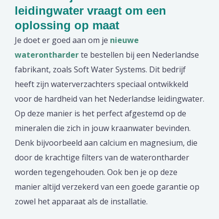
leidingwater vraagt om een
oplossing op maat
Je doet er goed aan om je
nieuwe
waterontharder
te bestellen bij een Nederlandse
fabrikant, zoals Soft Water Systems. Dit bedrijf
heeft zijn waterverzachters speciaal ontwikkeld
voor de hardheid van het Nederlandse leidingwater.
Op deze manier is het perfect afgestemd op de
mineralen die zich in jouw kraanwater bevinden.
Denk bijvoorbeeld aan calcium en magnesium, die
door de krachtige filters van de waterontharder
worden tegengehouden. Ook ben je op deze
manier altijd verzekerd van een goede garantie op
zowel het apparaat als de installatie.