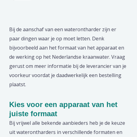
Bij de aanschaf van een waterontharder zijn er
paar dingen waar je op moet letten. Denk
bijvoorbeeld aan het formaat van het apparaat en
de werking op het Nederlandse kraanwater. Vraag
gerust om meer informatie bij de leverancier van je
voorkeur voordat je daadwerkelijk een bestelling
plaatst.
Kies voor een apparaat van het
juiste formaat
Bij vrijwel alle bekende aanbieders heb je de keuze
uit waterontharders in verschillende formaten en