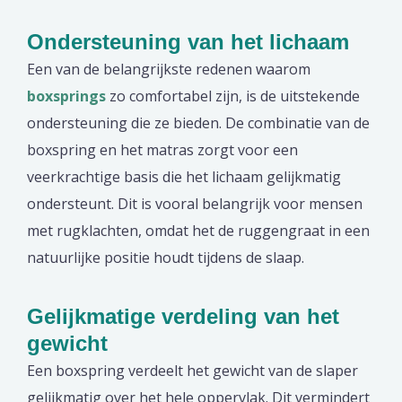
Ondersteuning van het lichaam
Een van de belangrijkste redenen waarom
boxsprings
zo comfortabel zijn, is de uitstekende
ondersteuning die ze bieden. De combinatie van de
boxspring en het matras zorgt voor een
veerkrachtige basis die het lichaam gelijkmatig
ondersteunt. Dit is vooral belangrijk voor mensen
met rugklachten, omdat het de ruggengraat in een
natuurlijke positie houdt tijdens de slaap.
Gelijkmatige verdeling van het
gewicht
Een boxspring verdeelt het gewicht van de slaper
gelijkmatig over het hele oppervlak. Dit vermindert