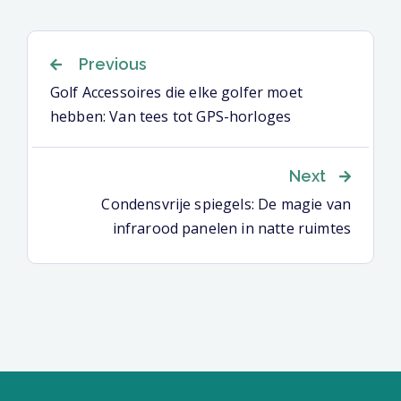
Berichtnavigatie
Previous
Golf Accessoires die elke golfer moet
hebben: Van tees tot GPS-horloges
Next
Condensvrije spiegels: De magie van
infrarood panelen in natte ruimtes