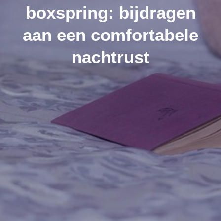
boxspring: bijdragen
aan een comfortabele
nachtrust