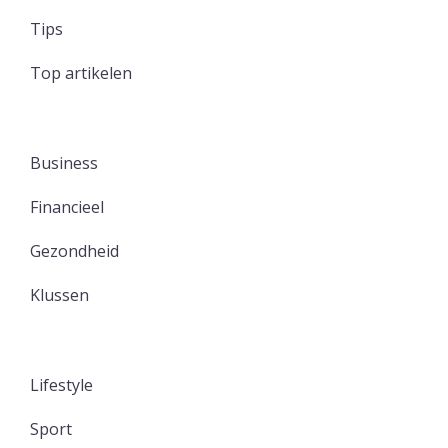
Tips
Top artikelen
Business
Financieel
Gezondheid
Klussen
Lifestyle
Sport