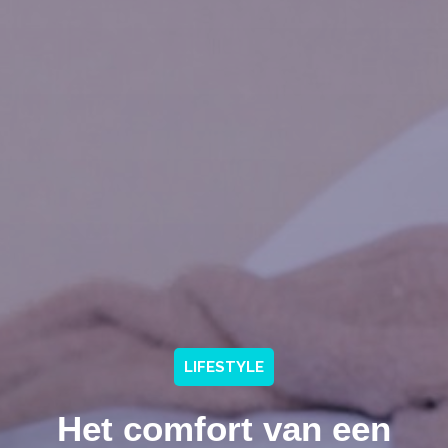
LIFESTYLE
Het comfort van een