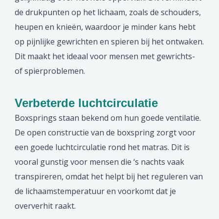
de drukpunten op het lichaam, zoals de schouders,
heupen en knieën, waardoor je minder kans hebt
op pijnlijke gewrichten en spieren bij het ontwaken.
Dit maakt het ideaal voor mensen met gewrichts-
of spierproblemen.
Verbeterde luchtcirculatie
Boxsprings staan bekend om hun goede ventilatie.
De open constructie van de boxspring zorgt voor
een goede luchtcirculatie rond het matras. Dit is
vooral gunstig voor mensen die ‘s nachts vaak
transpireren, omdat het helpt bij het reguleren van
de lichaamstemperatuur en voorkomt dat je
oververhit raakt.