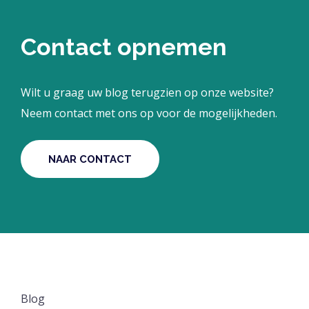
Contact opnemen
Wilt u graag uw blog terugzien op onze website?
Neem contact met ons op voor de mogelijkheden.
NAAR CONTACT
Blog