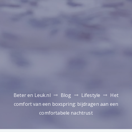
Beter en Leuk.nl
Blog
Lifestyle
Het
comfort van een boxspring: bijdragen aan een
comfortabele nachtrust