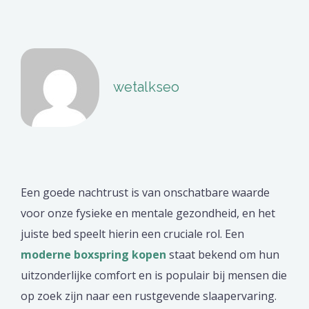
wetalkseo
Een goede nachtrust is van onschatbare waarde
voor onze fysieke en mentale gezondheid, en het
juiste bed speelt hierin een cruciale rol. Een
moderne boxspring kopen
staat bekend om hun
uitzonderlijke comfort en is populair bij mensen die
op zoek zijn naar een rustgevende slaapervaring.