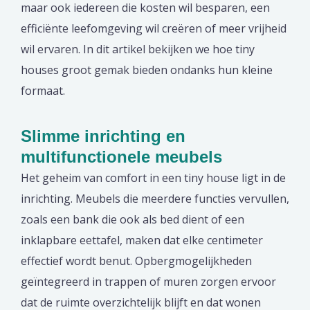
maar ook iedereen die kosten wil besparen, een
efficiënte leefomgeving wil creëren of meer vrijheid
wil ervaren. In dit artikel bekijken we hoe tiny
houses groot gemak bieden ondanks hun kleine
formaat.
Slimme inrichting en
multifunctionele meubels
Het geheim van comfort in een tiny house ligt in de
inrichting. Meubels die meerdere functies vervullen,
zoals een bank die ook als bed dient of een
inklapbare eettafel, maken dat elke centimeter
effectief wordt benut. Opbergmogelijkheden
geïntegreerd in trappen of muren zorgen ervoor
dat de ruimte overzichtelijk blijft en dat wonen