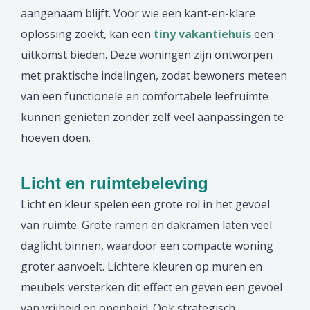
aangenaam blijft. Voor wie een kant-en-klare
oplossing zoekt, kan een
tiny vakantiehuis
een
uitkomst bieden. Deze woningen zijn ontworpen
met praktische indelingen, zodat bewoners meteen
van een functionele en comfortabele leefruimte
kunnen genieten zonder zelf veel aanpassingen te
hoeven doen.
Licht en ruimtebeleving
Licht en kleur spelen een grote rol in het gevoel
van ruimte. Grote ramen en dakramen laten veel
daglicht binnen, waardoor een compacte woning
groter aanvoelt. Lichtere kleuren op muren en
meubels versterken dit effect en geven een gevoel
van vrijheid en openheid. Ook strategisch