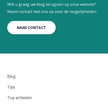
Wilt u graag uw blog terugzien op onze website?
Neem contact met ons op voor de mogelijkheden.
NAAR CONTACT
Blog
Tips
Top artikelen