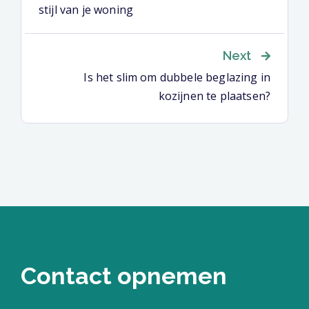
stijl van je woning
Next
Is het slim om dubbele beglazing in
kozijnen te plaatsen?
Contact opnemen