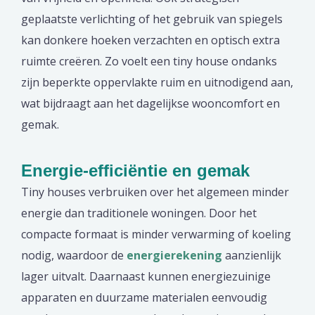
geplaatste verlichting of het gebruik van spiegels
kan donkere hoeken verzachten en optisch extra
ruimte creëren. Zo voelt een tiny house ondanks
zijn beperkte oppervlakte ruim en uitnodigend aan,
wat bijdraagt aan het dagelijkse wooncomfort en
gemak.
Energie-efficiëntie en gemak
Tiny houses verbruiken over het algemeen minder
energie dan traditionele woningen. Door het
compacte formaat is minder verwarming of koeling
nodig, waardoor de
energierekening
aanzienlijk
lager uitvalt. Daarnaast kunnen energiezuinige
apparaten en duurzame materialen eenvoudig