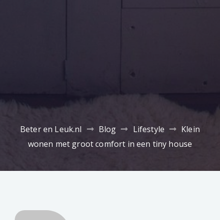
Beter en Leuk.nl
Blog
Lifestyle
Klein
wonen met groot comfort in een tiny house