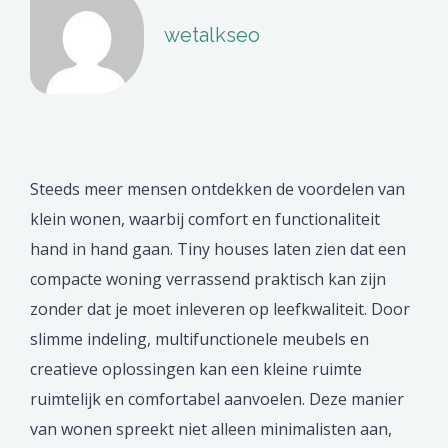
wetalkseo
Steeds meer mensen ontdekken de voordelen van
klein wonen, waarbij comfort en functionaliteit
hand in hand gaan. Tiny houses laten zien dat een
compacte woning verrassend praktisch kan zijn
zonder dat je moet inleveren op leefkwaliteit. Door
slimme indeling, multifunctionele meubels en
creatieve oplossingen kan een kleine ruimte
ruimtelijk en comfortabel aanvoelen. Deze manier
van wonen spreekt niet alleen minimalisten aan,