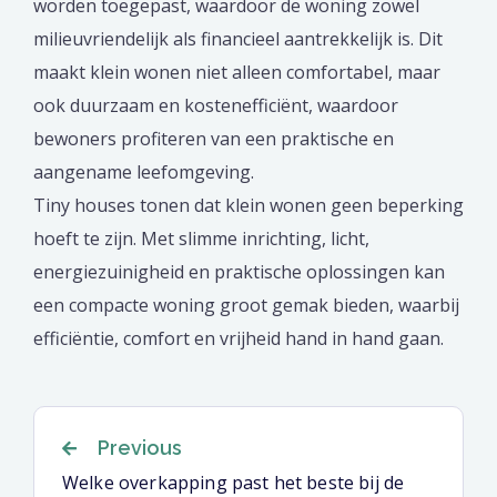
worden toegepast, waardoor de woning zowel
milieuvriendelijk als financieel aantrekkelijk is. Dit
maakt klein wonen niet alleen comfortabel, maar
ook duurzaam en kostenefficiënt, waardoor
bewoners profiteren van een praktische en
aangename leefomgeving.
Tiny houses tonen dat klein wonen geen beperking
hoeft te zijn. Met slimme inrichting, licht,
energiezuinigheid en praktische oplossingen kan
een compacte woning groot gemak bieden, waarbij
efficiëntie, comfort en vrijheid hand in hand gaan.
Berichtnavigatie
Previous
Welke overkapping past het beste bij de