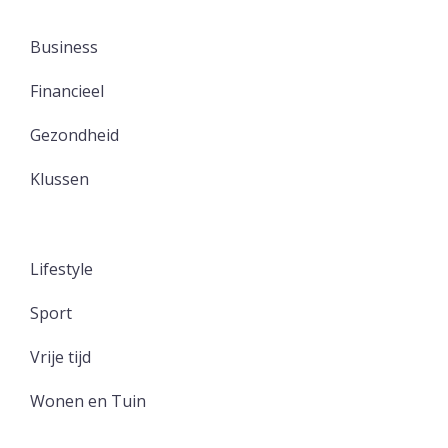
Business
Financieel
Gezondheid
Klussen
Lifestyle
Sport
Vrije tijd
Wonen en Tuin