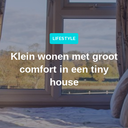
LIFESTYLE
Klein wonen met groot
comfort in een tiny
house