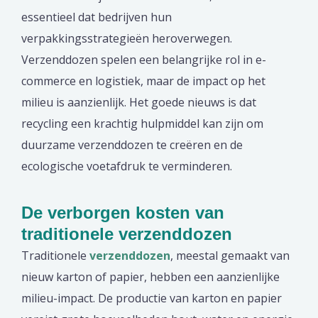
essentieel dat bedrijven hun
verpakkingsstrategieën heroverwegen.
Verzenddozen spelen een belangrijke rol in e-
commerce en logistiek, maar de impact op het
milieu is aanzienlijk. Het goede nieuws is dat
recycling een krachtig hulpmiddel kan zijn om
duurzame verzenddozen te creëren en de
ecologische voetafdruk te verminderen.
De verborgen kosten van
traditionele verzenddozen
Traditionele
verzenddozen
, meestal gemaakt van
nieuw karton of papier, hebben een aanzienlijke
milieu-impact. De productie van karton en papier