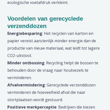
ecologische voetafdruk verkleint.
Voordelen van gerecyclede
verzenddozen
Energiebesparing
: Het recyclen van karton en
papier vereist aanzienlijk minder energie dan de
productie van nieuw materiaal, wat leidt tot lagere
CO2-uitstoot.
Minder ontbossing
: Recycling helpt de bossen te
behouden door de vraag naar houtvezels te
verminderen.
Afvalvermindering
: Gerecyclede verzenddozen
verminderen de hoeveelheid afval die naar
stortplaatsen wordt gestuurd.
Positieve merkperceptie
: Bedrijven die kiezen