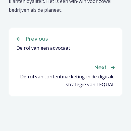
klantenloyaliteit. Het is een win-win voor zowel
bedrijven als de planeet.
Berichtnavigatie
Previous
De rol van een advocaat
Next
De rol van contentmarketing in de digitale
strategie van LEQUAL