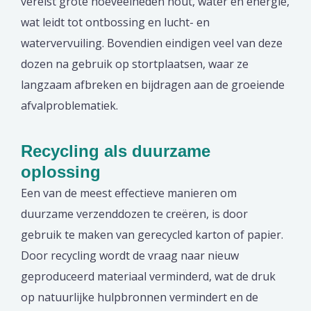
vereist grote hoeveelheden hout, water en energie,
wat leidt tot ontbossing en lucht- en
watervervuiling. Bovendien eindigen veel van deze
dozen na gebruik op stortplaatsen, waar ze
langzaam afbreken en bijdragen aan de groeiende
afvalproblematiek.
Recycling als duurzame
oplossing
Een van de meest effectieve manieren om
duurzame verzenddozen te creëren, is door
gebruik te maken van gerecycled karton of papier.
Door recycling wordt de vraag naar nieuw
geproduceerd materiaal verminderd, wat de druk
op natuurlijke hulpbronnen vermindert en de