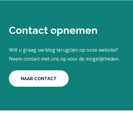
Contact opnemen
Wilt u graag uw blog terugzien op onze website?
Neem contact met ons op voor de mogelijkheden.
NAAR CONTACT