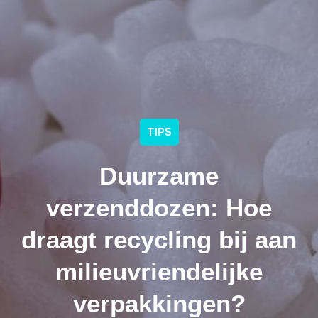
TIPS
Duurzame
verzenddozen: Hoe
draagt recycling bij aan
milieuvriendelijke
verpakkingen?