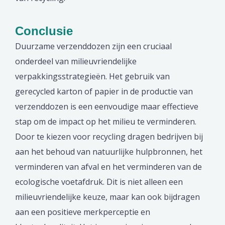
Conclusie
Duurzame verzenddozen zijn een cruciaal
onderdeel van milieuvriendelijke
verpakkingsstrategieën. Het gebruik van
gerecycled karton of papier in de productie van
verzenddozen is een eenvoudige maar effectieve
stap om de impact op het milieu te verminderen.
Door te kiezen voor recycling dragen bedrijven bij
aan het behoud van natuurlijke hulpbronnen, het
verminderen van afval en het verminderen van de
ecologische voetafdruk. Dit is niet alleen een
milieuvriendelijke keuze, maar kan ook bijdragen
aan een positieve merkperceptie en