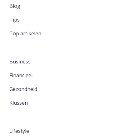
Blog
Tips
Top artikelen
Business
Financieel
Gezondheid
Klussen
Lifestyle