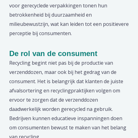
voor gerecyclede verpakkingen tonen hun
betrokkenheid bij duurzaamheid en
milieubewustzijn, wat kan leiden tot een positievere
perceptie bij consumenten.
De rol van de consument
Recycling begint niet pas bij de productie van
verzenddozen, maar ook bij het gedrag van de
consument. Het is belangrijk dat klanten de juiste
afvalsortering en recyclingpraktijken volgen om
ervoor te zorgen dat de verzenddozen
daadwerkelijk worden gerecycled na gebruik.
Bedrijven kunnen educatieve inspanningen doen
om consumenten bewust te maken van het belang
van recycling.