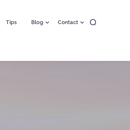
Tips
Blog
Contact