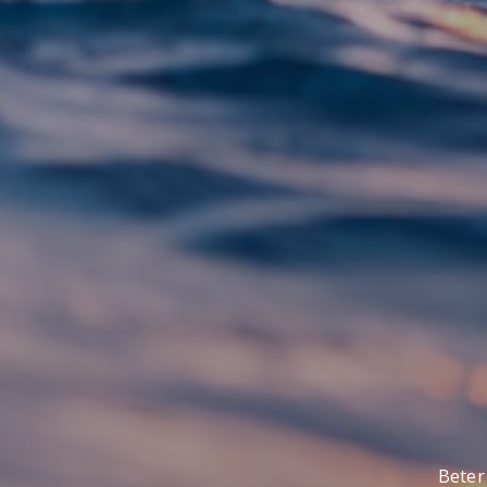
Beter