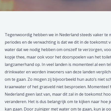
Tegenwoordig hebben we in Nederland steeds vaker te 
periodes en de verwachting is dat we dit in de toekomst v
water dat we nodig hebben om onszelf te verzorgen, voo
kopje thee, maar ook voor het doorspoelen van het toile
langzamerhand op. In veel landen is momenteel al een t
drinkwater en worden inwoners van deze landen verplich
om te gaan. Zo mogen zij bijvoorbeeld hun auto’s niet 
kraanwater of het grasveld niet besproeien. Momenteel 
Nederland geen last van, maar dit zal in de toekomst hoo
veranderen. Het is dus belangrijk om te kijken naar hoe 
kan gaan. Door zuiniger met water om te gaan, kun je oo