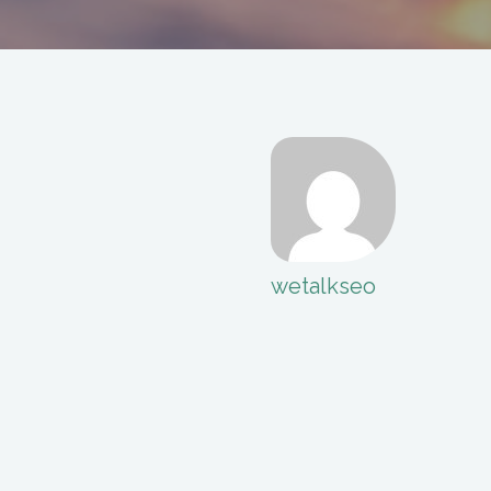
wetalkseo