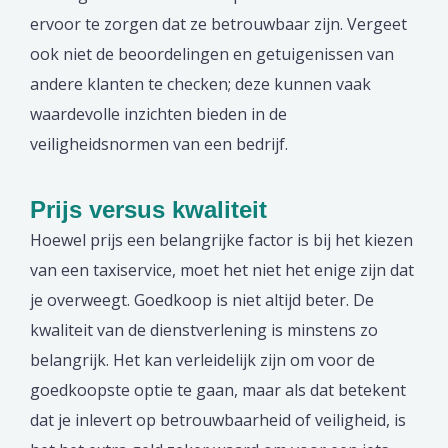
ervoor te zorgen dat ze betrouwbaar zijn. Vergeet
ook niet de beoordelingen en getuigenissen van
andere klanten te checken; deze kunnen vaak
waardevolle inzichten bieden in de
veiligheidsnormen van een bedrijf.
Prijs versus kwaliteit
Hoewel prijs een belangrijke factor is bij het kiezen
van een taxiservice, moet het niet het enige zijn dat
je overweegt. Goedkoop is niet altijd beter. De
kwaliteit van de dienstverlening is minstens zo
belangrijk. Het kan verleidelijk zijn om voor de
goedkoopste optie te gaan, maar als dat betekent
dat je inlevert op betrouwbaarheid of veiligheid, is