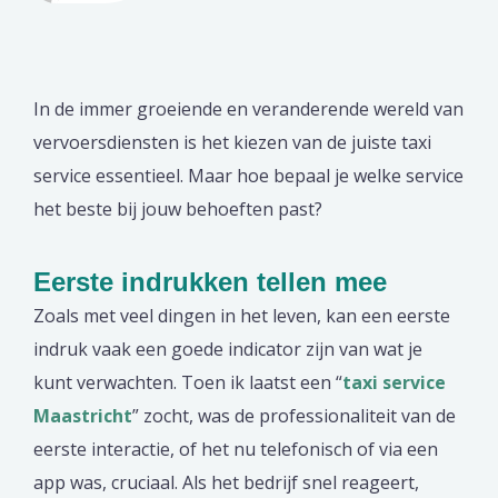
In de immer groeiende en veranderende wereld van
vervoersdiensten is het kiezen van de juiste taxi
service essentieel. Maar hoe bepaal je welke service
het beste bij jouw behoeften past?
Eerste indrukken tellen mee
Zoals met veel dingen in het leven, kan een eerste
indruk vaak een goede indicator zijn van wat je
kunt verwachten. Toen ik laatst een “
taxi service
Maastricht
” zocht, was de professionaliteit van de
eerste interactie, of het nu telefonisch of via een
app was, cruciaal. Als het bedrijf snel reageert,