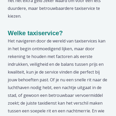
het het extra geld zeker waard om voor een iets
duurdere, maar betrouwbaardere taxiservice te
kiezen.
Welke taxiservice?
Het navigeren door de wereld van taxiservices kan
in het begin ontmoedigend lijken, maar door
rekening te houden met factoren als eerste
indrukken, veiligheid en de balans tussen prijs en
kwaliteit, kun je de service vinden die perfect bij
jouw behoeften past. Of je nu een snelle rit naar de
luchthaven nodig hebt, een nachtje uitgaat in de
stad, of gewoon een betrouwbaar vervoermiddel
zoekt; de juiste taxidienst kan het verschil maken
tussen een soepele rit en een nachtmerrie. En wie