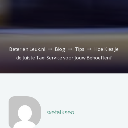
Beter en Leuk.nl
Blog
Tips
Hoe Kies Je
de Juiste Taxi Service voor Jouw Behoeften?
wetalkseo