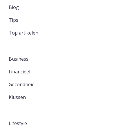
Blog
Tips
Top artikelen
Business
Financieel
Gezondheid
Klussen
Lifestyle