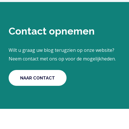
Contact opnemen
Wilt u graag uw blog terugzien op onze website?
Neem contact met ons op voor de mogelijkheden.
NAAR CONTACT