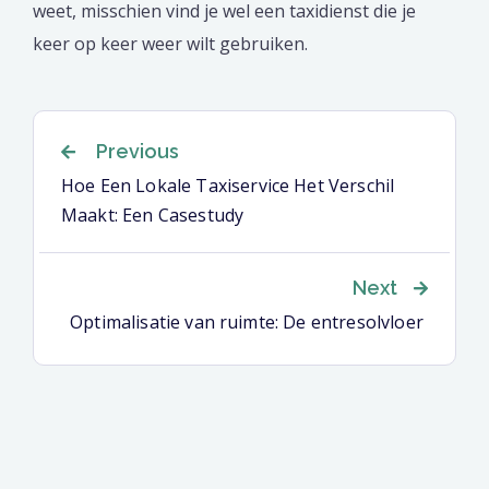
weet, misschien vind je wel een taxidienst die je
keer op keer weer wilt gebruiken.
Berichtnavigatie
Previous
Hoe Een Lokale Taxiservice Het Verschil
Maakt: Een Casestudy
Next
Optimalisatie van ruimte: De entresolvloer