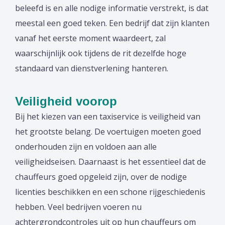
beleefd is en alle nodige informatie verstrekt, is dat
meestal een goed teken. Een bedrijf dat zijn klanten
vanaf het eerste moment waardeert, zal
waarschijnlijk ook tijdens de rit dezelfde hoge
standaard van dienstverlening hanteren.
Veiligheid voorop
Bij het kiezen van een taxiservice is veiligheid van
het grootste belang. De voertuigen moeten goed
onderhouden zijn en voldoen aan alle
veiligheidseisen. Daarnaast is het essentieel dat de
chauffeurs goed opgeleid zijn, over de nodige
licenties beschikken en een schone rijgeschiedenis
hebben. Veel bedrijven voeren nu
achtergrondcontroles uit op hun chauffeurs om