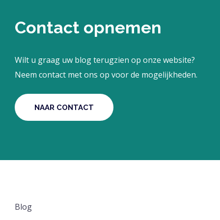
Contact opnemen
Wilt u graag uw blog terugzien op onze website?
Neem contact met ons op voor de mogelijkheden.
NAAR CONTACT
Blog