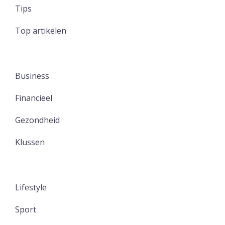
Tips
Top artikelen
Business
Financieel
Gezondheid
Klussen
Lifestyle
Sport