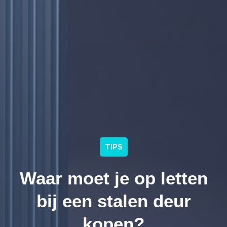
TIPS
Waar moet je op letten
bij een stalen deur
kopen?