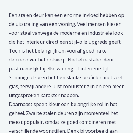
Een stalen deur kan een enorme invloed hebben op
de uitstraling van een woning. Veel mensen kiezen
voor staal vanwege de moderne en industriële look
die het interieur direct een stijlvolle upgrade geeft.
Toch is het belangrijk om vooraf goed na te
denken over het ontwerp. Niet elke stalen deur
past namelijk bij elke woning of interieurstijl.
Sommige deuren hebben slanke profielen met veel
glas, terwijl andere juist robuuster zijn en een meer
uitgesproken karakter hebben.
Daarnaast speelt kleur een belangrijke rol in het
geheel. Zwarte stalen deuren zijn momenteel het
meest populair, omdat ze goed combineren met
verschillende woonstijlen. Denk bijvoorbeeld aan