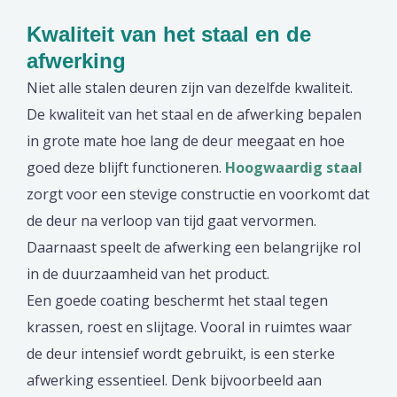
Kwaliteit van het staal en de
afwerking
Niet alle stalen deuren zijn van dezelfde kwaliteit.
De kwaliteit van het staal en de afwerking bepalen
in grote mate hoe lang de deur meegaat en hoe
goed deze blijft functioneren.
Hoogwaardig staal
zorgt voor een stevige constructie en voorkomt dat
de deur na verloop van tijd gaat vervormen.
Daarnaast speelt de afwerking een belangrijke rol
in de duurzaamheid van het product.
Een goede coating beschermt het staal tegen
krassen, roest en slijtage. Vooral in ruimtes waar
de deur intensief wordt gebruikt, is een sterke
afwerking essentieel. Denk bijvoorbeeld aan