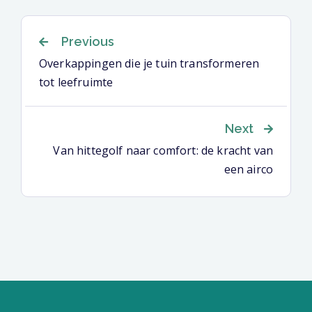
Berichtnavigatie
Previous
Overkappingen die je tuin transformeren
tot leefruimte
Next
Van hittegolf naar comfort: de kracht van
een airco