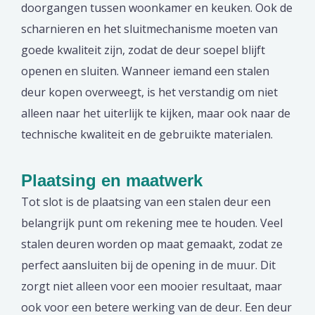
doorgangen tussen woonkamer en keuken. Ook de
scharnieren en het sluitmechanisme moeten van
goede kwaliteit zijn, zodat de deur soepel blijft
openen en sluiten. Wanneer iemand een stalen
deur kopen overweegt, is het verstandig om niet
alleen naar het uiterlijk te kijken, maar ook naar de
technische kwaliteit en de gebruikte materialen.
Plaatsing en maatwerk
Tot slot is de plaatsing van een stalen deur een
belangrijk punt om rekening mee te houden. Veel
stalen deuren worden op maat gemaakt, zodat ze
perfect aansluiten bij de opening in de muur. Dit
zorgt niet alleen voor een mooier resultaat, maar
ook voor een betere werking van de deur. Een deur