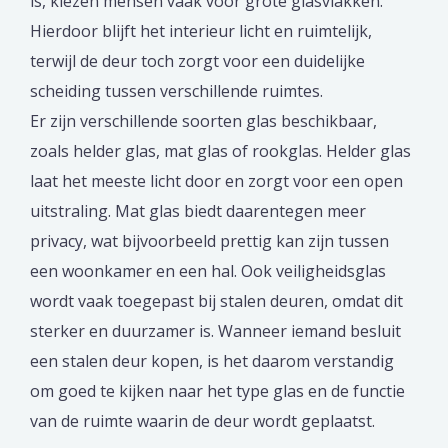
is, kiezen mensen vaak voor grote glasvlakken.
Hierdoor blijft het interieur licht en ruimtelijk,
terwijl de deur toch zorgt voor een duidelijke
scheiding tussen verschillende ruimtes.
Er zijn verschillende soorten glas beschikbaar,
zoals helder glas, mat glas of rookglas. Helder glas
laat het meeste licht door en zorgt voor een open
uitstraling. Mat glas biedt daarentegen meer
privacy, wat bijvoorbeeld prettig kan zijn tussen
een woonkamer en een hal. Ook veiligheidsglas
wordt vaak toegepast bij stalen deuren, omdat dit
sterker en duurzamer is. Wanneer iemand besluit
een stalen deur kopen, is het daarom verstandig
om goed te kijken naar het type glas en de functie
van de ruimte waarin de deur wordt geplaatst.