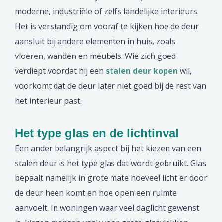
moderne, industriële of zelfs landelijke interieurs.
Het is verstandig om vooraf te kijken hoe de deur
aansluit bij andere elementen in huis, zoals
vloeren, wanden en meubels. Wie zich goed
verdiept voordat hij een
stalen deur kopen
wil,
voorkomt dat de deur later niet goed bij de rest van
het interieur past.
Het type glas en de lichtinval
Een ander belangrijk aspect bij het kiezen van een
stalen deur is het type glas dat wordt gebruikt. Glas
bepaalt namelijk in grote mate hoeveel licht er door
de deur heen komt en hoe open een ruimte
aanvoelt. In woningen waar veel daglicht gewenst