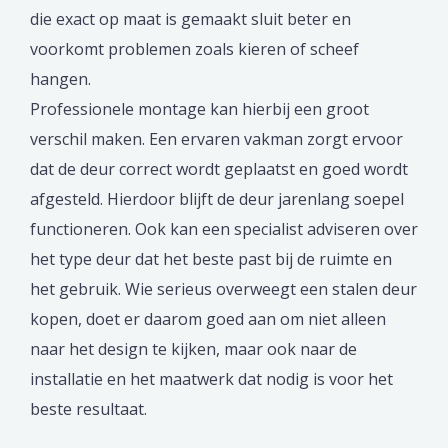
die exact op maat is gemaakt sluit beter en
voorkomt problemen zoals kieren of scheef
hangen.
Professionele montage kan hierbij een groot
verschil maken. Een ervaren vakman zorgt ervoor
dat de deur correct wordt geplaatst en goed wordt
afgesteld. Hierdoor blijft de deur jarenlang soepel
functioneren. Ook kan een specialist adviseren over
het type deur dat het beste past bij de ruimte en
het gebruik. Wie serieus overweegt een stalen deur
kopen, doet er daarom goed aan om niet alleen
naar het design te kijken, maar ook naar de
installatie en het maatwerk dat nodig is voor het
beste resultaat.