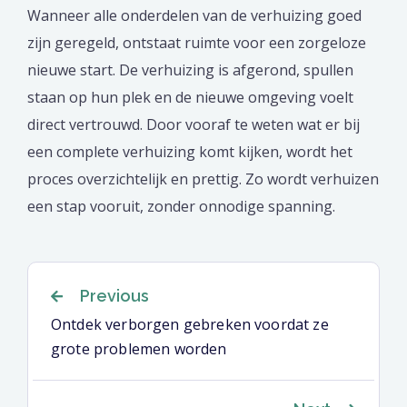
Wanneer alle onderdelen van de verhuizing goed
zijn geregeld, ontstaat ruimte voor een zorgeloze
nieuwe start. De verhuizing is afgerond, spullen
staan op hun plek en de nieuwe omgeving voelt
direct vertrouwd. Door vooraf te weten wat er bij
een complete verhuizing komt kijken, wordt het
proces overzichtelijk en prettig. Zo wordt verhuizen
een stap vooruit, zonder onnodige spanning.
Berichtnavigatie
Previous
Ontdek verborgen gebreken voordat ze
grote problemen worden