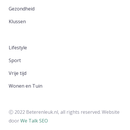
Gezondheid
Klussen
Lifestyle
Sport
Vrije tijd
Wonen en Tuin
Ⓒ 2022 Beterenleuk.nl, all rights reserved. Website
door
We Talk SEO