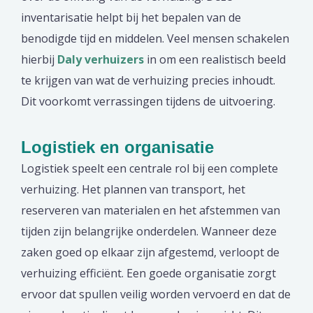
inventarisatie helpt bij het bepalen van de
benodigde tijd en middelen. Veel mensen schakelen
hierbij
Daly verhuizers
in om een realistisch beeld
te krijgen van wat de verhuizing precies inhoudt.
Dit voorkomt verrassingen tijdens de uitvoering.
Logistiek en organisatie
Logistiek speelt een centrale rol bij een complete
verhuizing. Het plannen van transport, het
reserveren van materialen en het afstemmen van
tijden zijn belangrijke onderdelen. Wanneer deze
zaken goed op elkaar zijn afgestemd, verloopt de
verhuizing efficiënt. Een goede organisatie zorgt
ervoor dat spullen veilig worden vervoerd en dat de