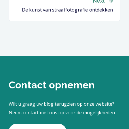
Next
De kunst van straatfotografie ontdekken
Contact opnemen
Wilt u graag uw blog terugzien op onze website?
Neem contact met ons op voor de mogelijkheden.