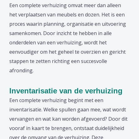
Een complete verhuizing omvat meer dan alleen
het verplaatsen van meubels en dozen. Het is een
proces waarin planning, organisatie en uitvoering
samenkomen. Door inzicht te hebben in alle
onderdelen van een verhuizing, wordt het
eenvoudiger om het geheel te overzien en gericht
stappen te zetten richting een succesvolle
afronding.
Inventarisatie van de verhuizing
Een complete verhuizing begint met een
inventarisatie. Welke spullen gaan mee, wat wordt
vervangen en wat kan worden afgevoerd? Door dit
vooraf in kaart te brengen, ontstaat duidelijkheid
over de omvang van de verhuizing. Deze