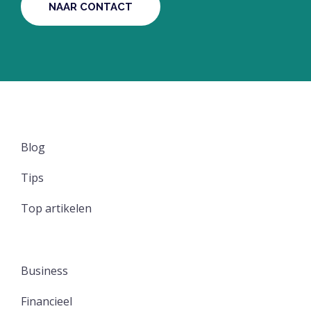
NAAR CONTACT
Blog
Tips
Top artikelen
Business
Financieel