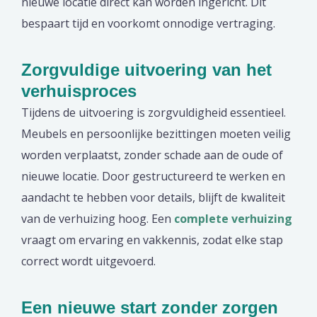
nieuwe locatie direct kan worden ingericht. Dit
bespaart tijd en voorkomt onnodige vertraging.
Zorgvuldige uitvoering van het
verhuisproces
Tijdens de uitvoering is zorgvuldigheid essentieel.
Meubels en persoonlijke bezittingen moeten veilig
worden verplaatst, zonder schade aan de oude of
nieuwe locatie. Door gestructureerd te werken en
aandacht te hebben voor details, blijft de kwaliteit
van de verhuizing hoog. Een
complete verhuizing
vraagt om ervaring en vakkennis, zodat elke stap
correct wordt uitgevoerd.
Een nieuwe start zonder zorgen