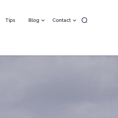
Tips
Blog
Contact