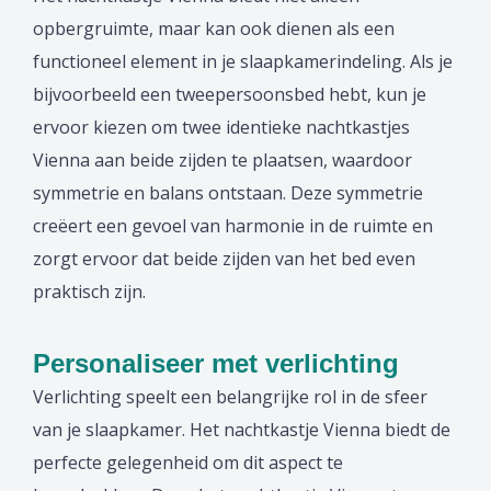
opbergruimte, maar kan ook dienen als een
functioneel element in je slaapkamerindeling. Als je
bijvoorbeeld een tweepersoonsbed hebt, kun je
ervoor kiezen om twee identieke nachtkastjes
Vienna aan beide zijden te plaatsen, waardoor
symmetrie en balans ontstaan. Deze symmetrie
creëert een gevoel van harmonie in de ruimte en
zorgt ervoor dat beide zijden van het bed even
praktisch zijn.
Personaliseer met verlichting
Verlichting speelt een belangrijke rol in de sfeer
van je slaapkamer. Het nachtkastje Vienna biedt de
perfecte gelegenheid om dit aspect te