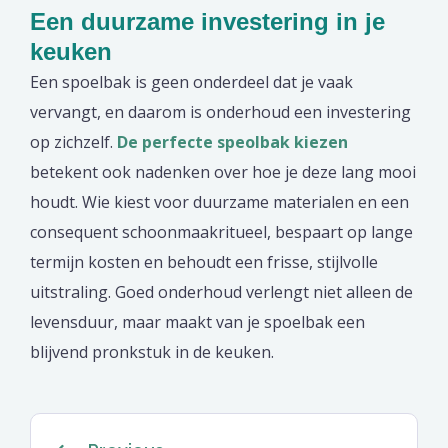
Een duurzame investering in je
keuken
Een spoelbak is geen onderdeel dat je vaak
vervangt, en daarom is onderhoud een investering
op zichzelf.
De perfecte speolbak kiezen
betekent ook nadenken over hoe je deze lang mooi
houdt. Wie kiest voor duurzame materialen en een
consequent schoonmaakritueel, bespaart op lange
termijn kosten en behoudt een frisse, stijlvolle
uitstraling. Goed onderhoud verlengt niet alleen de
levensduur, maar maakt van je spoelbak een
blijvend pronkstuk in de keuken.