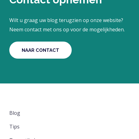
Wilt u graag uw blog terugzien op onze website?
Neem contact met ons op voor de mogelijkheden.
NAAR CONTACT
Blog
Tips