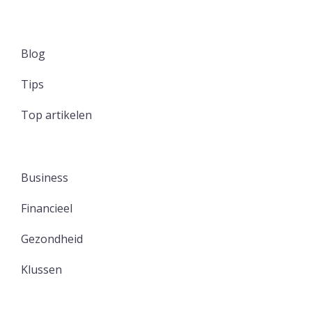
Blog
Tips
Top artikelen
Business
Financieel
Gezondheid
Klussen