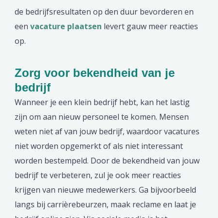
de bedrijfsresultaten op den duur bevorderen en
een
vacature plaatsen
levert gauw meer reacties
op.
Zorg voor bekendheid van je
bedrijf
Wanneer je een klein bedrijf hebt, kan het lastig
zijn om aan nieuw personeel te komen. Mensen
weten niet af van jouw bedrijf, waardoor vacatures
niet worden opgemerkt of als niet interessant
worden bestempeld. Door de bekendheid van jouw
bedrijf te verbeteren, zul je ook meer reacties
krijgen van nieuwe medewerkers. Ga bijvoorbeeld
langs bij carrièrebeurzen, maak reclame en laat je