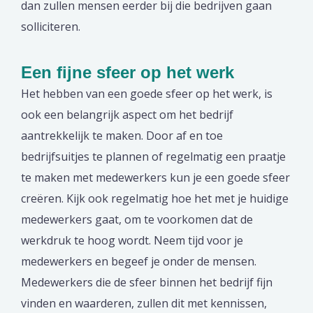
dan zullen mensen eerder bij die bedrijven gaan
solliciteren.
Een fijne sfeer op het werk
Het hebben van een goede sfeer op het werk, is
ook een belangrijk aspect om het bedrijf
aantrekkelijk te maken. Door af en toe
bedrijfsuitjes te plannen of regelmatig een praatje
te maken met medewerkers kun je een goede sfeer
creëren. Kijk ook regelmatig hoe het met je huidige
medewerkers gaat, om te voorkomen dat de
werkdruk te hoog wordt. Neem tijd voor je
medewerkers en begeef je onder de mensen.
Medewerkers die de sfeer binnen het bedrijf fijn
vinden en waarderen, zullen dit met kennissen,