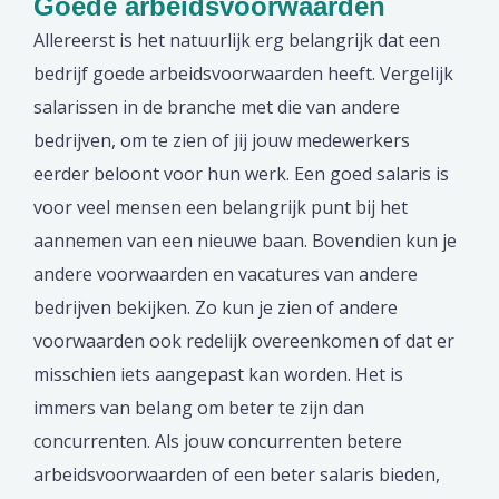
Goede arbeidsvoorwaarden
Allereerst is het natuurlijk erg belangrijk dat een
bedrijf goede arbeidsvoorwaarden heeft. Vergelijk
salarissen in de branche met die van andere
bedrijven, om te zien of jij jouw medewerkers
eerder beloont voor hun werk. Een goed salaris is
voor veel mensen een belangrijk punt bij het
aannemen van een nieuwe baan. Bovendien kun je
andere voorwaarden en vacatures van andere
bedrijven bekijken. Zo kun je zien of andere
voorwaarden ook redelijk overeenkomen of dat er
misschien iets aangepast kan worden. Het is
immers van belang om beter te zijn dan
concurrenten. Als jouw concurrenten betere
arbeidsvoorwaarden of een beter salaris bieden,