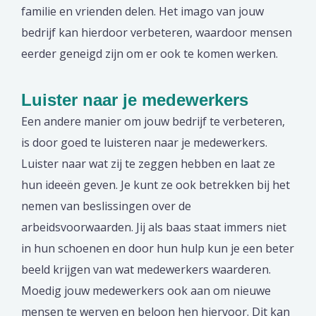
familie en vrienden delen. Het imago van jouw
bedrijf kan hierdoor verbeteren, waardoor mensen
eerder geneigd zijn om er ook te komen werken.
Luister naar je medewerkers
Een andere manier om jouw bedrijf te verbeteren,
is door goed te luisteren naar je medewerkers.
Luister naar wat zij te zeggen hebben en laat ze
hun ideeën geven. Je kunt ze ook betrekken bij het
nemen van beslissingen over de
arbeidsvoorwaarden. Jij als baas staat immers niet
in hun schoenen en door hun hulp kun je een beter
beeld krijgen van wat medewerkers waarderen.
Moedig jouw medewerkers ook aan om nieuwe
mensen te werven en beloon hen hiervoor. Dit kan