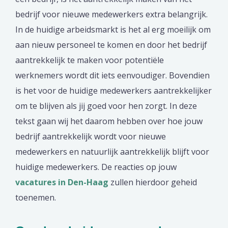
bedrijf voor nieuwe medewerkers extra belangrijk.
In de huidige arbeidsmarkt is het al erg moeilijk om
aan nieuw personeel te komen en door het bedrijf
aantrekkelijk te maken voor potentiële
werknemers wordt dit iets eenvoudiger. Bovendien
is het voor de huidige medewerkers aantrekkelijker
om te blijven als jij goed voor hen zorgt. In deze
tekst gaan wij het daarom hebben over hoe jouw
bedrijf aantrekkelijk wordt voor nieuwe
medewerkers en natuurlijk aantrekkelijk blijft voor
huidige medewerkers. De reacties op jouw
vacatures in Den-Haag
zullen hierdoor geheid
toenemen.