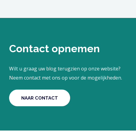
Contact opnemen
Wilt u graag uw blog terugzien op onze website?
Neem contact met ons op voor de mogelijkheden.
NAAR CONTACT