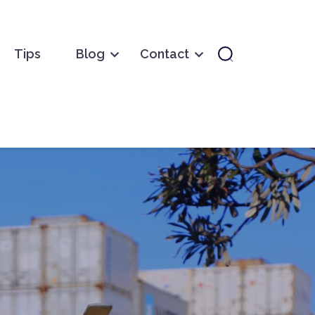
Tips
Blog
Contact