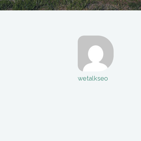
wetalkseo