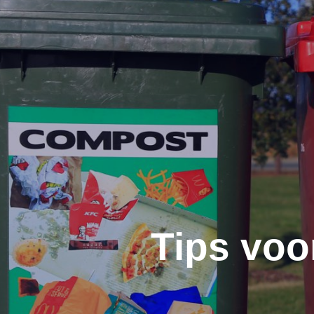
Tips voo