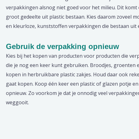
verpakkingen alsnog niet goed voor het milieu. Dit komt
groot gedeelte uit plastic bestaan. Kies daarom zoveel m
en kleurloze, kunststoffen verpakkingen die bestaan uit 
Gebruik de verpakking opnieuw
Kies bij het kopen van producten voor producten die verp
die je nog een keer kunt gebruiken. Broodjes, groenten en
kopen in herbruikbare plastic zakjes. Houd daar ook reke
gaat kopen. Koop één keer een plastic of glazen potje en
opnieuw. Zo voorkom je dat je onnodig veel verpakking
weggooit.
Berichtnavigatie
Previous