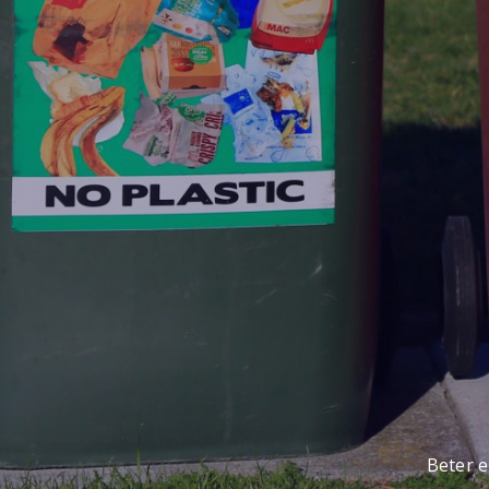
Beter e