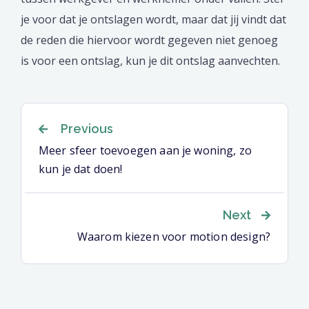
je voor dat je ontslagen wordt, maar dat jij vindt dat
de reden die hiervoor wordt gegeven niet genoeg
is voor een ontslag, kun je dit ontslag aanvechten.
Berichtnavigatie
Previous
Meer sfeer toevoegen aan je woning, zo
kun je dat doen!
Next
Waarom kiezen voor motion design?