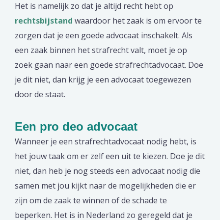
Het is namelijk zo dat je altijd recht hebt op
rechtsbijstand
waardoor het zaak is om ervoor te
zorgen dat je een goede advocaat inschakelt. Als
een zaak binnen het strafrecht valt, moet je op
zoek gaan naar een goede strafrechtadvocaat. Doe
je dit niet, dan krijg je een advocaat toegewezen
door de staat.
Een pro deo advocaat
Wanneer je een strafrechtadvocaat nodig hebt, is
het jouw taak om er zelf een uit te kiezen. Doe je dit
niet, dan heb je nog steeds een advocaat nodig die
samen met jou kijkt naar de mogelijkheden die er
zijn om de zaak te winnen of de schade te
beperken. Het is in Nederland zo geregeld dat je