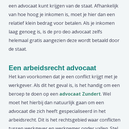
een advocaat kunt krijgen van de staat. Afhankelijk
van hoe hoog je inkomen is, moet je hier dan een
relatief klein bedrag voor betalen. Als je inkomen
laag genoeg is, is de pro deo advocaat zelfs
helemaal gratis aangezien deze wordt betaald door
de staat.
Een arbeidsrecht advocaat
Het kan voorkomen dat je een conflict krijgt met je
werkgever. Als dit het geval is, is het handig om een
beroep te doen op een
advocaat Zundert
. Wel
moet het hierbij dan natuurlijk gaan om een
advocaat die zich heeft gespecialiseerd in het
arbeidsrecht. Dit is het rechtsgebied waar conflicten
tussen werkgever en werknemer onder vallen. Stel