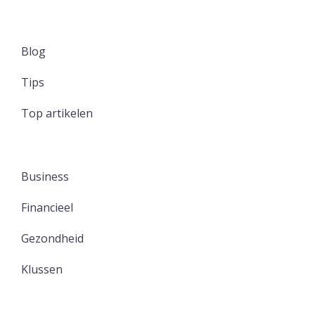
Blog
Tips
Top artikelen
Business
Financieel
Gezondheid
Klussen