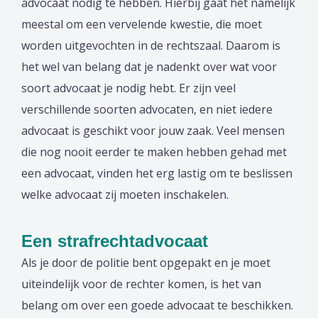
advocaat nodig te hebben. Hierbij gaat het namelijk
meestal om een vervelende kwestie, die moet
worden uitgevochten in de rechtszaal. Daarom is
het wel van belang dat je nadenkt over wat voor
soort advocaat je nodig hebt. Er zijn veel
verschillende soorten advocaten, en niet iedere
advocaat is geschikt voor jouw zaak. Veel mensen
die nog nooit eerder te maken hebben gehad met
een advocaat, vinden het erg lastig om te beslissen
welke advocaat zij moeten inschakelen.
Een strafrechtadvocaat
Als je door de politie bent opgepakt en je moet
uiteindelijk voor de rechter komen, is het van
belang om over een goede advocaat te beschikken.