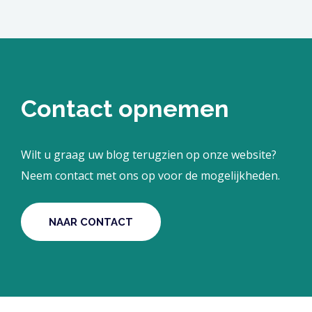
Contact opnemen
Wilt u graag uw blog terugzien op onze website?
Neem contact met ons op voor de mogelijkheden.
NAAR CONTACT