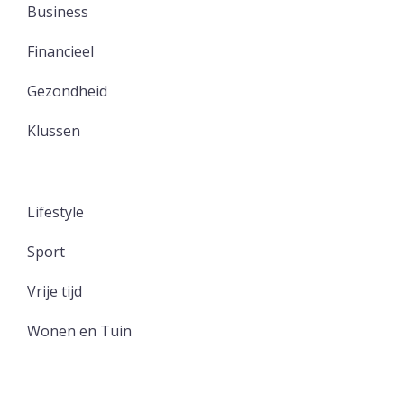
Business
Financieel
Gezondheid
Klussen
Lifestyle
Sport
Vrije tijd
Wonen en Tuin