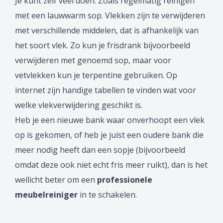
Je kunt zelf veel doen. Zoals regelmatig reinigen
met een lauwwarm sop. Vlekken zijn te verwijderen
met verschillende middelen, dat is afhankelijk van
het soort vlek. Zo kun je frisdrank bijvoorbeeld
verwijderen met genoemd sop, maar voor
vetvlekken kun je terpentine gebruiken. Op
internet zijn handige tabellen te vinden wat voor
welke vlekverwijdering geschikt is.
Heb je een nieuwe bank waar onverhoopt een vlek
op is gekomen, of heb je juist een oudere bank die
meer nodig heeft dan een sopje (bijvoorbeeld
omdat deze ook niet echt fris meer ruikt), dan is het
wellicht beter om een
professionele
meubelreiniger
in te schakelen.