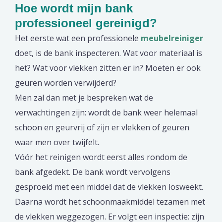
Hoe wordt mijn bank
professioneel gereinigd?
Het eerste wat een professionele
meubelreiniger
doet, is de bank inspecteren. Wat voor materiaal is
het? Wat voor vlekken zitten er in? Moeten er ook
geuren worden verwijderd?
Men zal dan met je bespreken wat de
verwachtingen zijn: wordt de bank weer helemaal
schoon en geurvrij of zijn er vlekken of geuren
waar men over twijfelt.
Vóór het reinigen wordt eerst alles rondom de
bank afgedekt. De bank wordt vervolgens
gesproeid met een middel dat de vlekken losweekt.
Daarna wordt het schoonmaakmiddel tezamen met
de vlekken weggezogen. Er volgt een inspectie: zijn