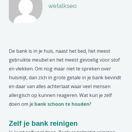
wetalkseo
De bank is in je huis, naast het bed, het meest
gebruikte meubel en het meest gevoelig voor stof
en vlekken. Om nog maar niet te spreken over
huismijt, dan zich in grote getale in je bank bevindt
en daar van alles achterlaat waar veel mensen
allergisch op kunnen reageren. Wat kun je zelf
doen om je
bank schoon te houden
?
Zelf je bank reinigen