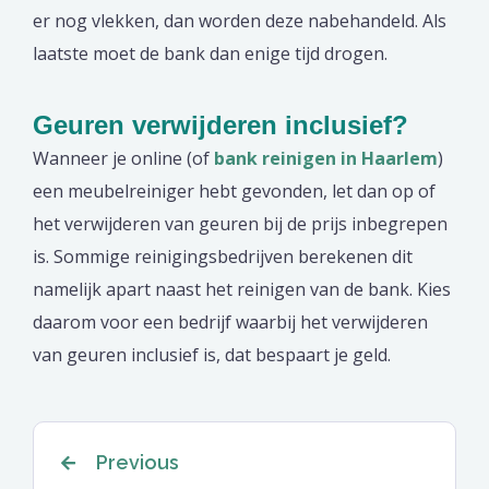
er nog vlekken, dan worden deze nabehandeld. Als
laatste moet de bank dan enige tijd drogen.
Geuren verwijderen inclusief?
Wanneer je online (of
bank reinigen in Haarlem
)
een meubelreiniger hebt gevonden, let dan op of
het verwijderen van geuren bij de prijs inbegrepen
is. Sommige reinigingsbedrijven berekenen dit
namelijk apart naast het reinigen van de bank. Kies
daarom voor een bedrijf waarbij het verwijderen
van geuren inclusief is, dat bespaart je geld.
Berichtnavigatie
Previous