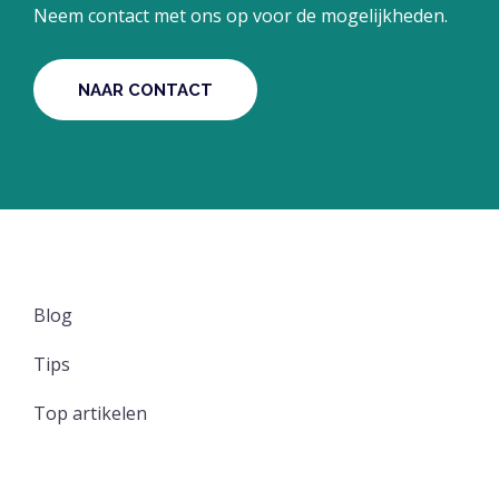
Neem contact met ons op voor de mogelijkheden.
NAAR CONTACT
Blog
Tips
Top artikelen