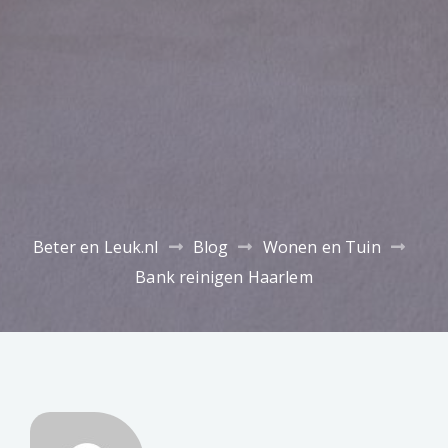
Beter en Leuk.nl
Blog
Wonen en Tuin
Bank reinigen Haarlem