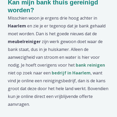
Kan mijn bank thuis gereinigd
worden?
Misschien woon je ergens drie hoog achter in
Haarlem
en zie je er tegenop dat je bank gehaald
moet worden. Dan is het goede nieuws dat de
meubelreiniger
zijn werk gewoon doet waar de
bank staat, dus in je huiskamer. Alleen de
aanwezigheid van stroom en water is hier voor
nodig. Je hoeft overigens voor het
bank reinigen
niet op zoek naar een
bedrijf in Haarlem
, want
vind je online een reinigingsbedrijf, dan is de kans
groot dat deze door het hele land werkt. Bovendien
kun je online direct een vrijblijvende offerte
aanvragen.