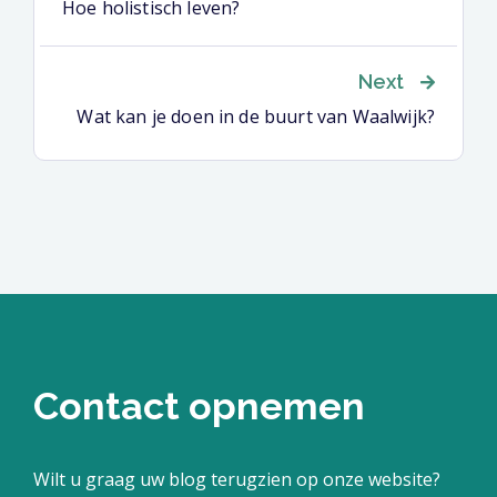
Hoe holistisch leven?
Next
Wat kan je doen in de buurt van Waalwijk?
Contact opnemen
Wilt u graag uw blog terugzien op onze website?