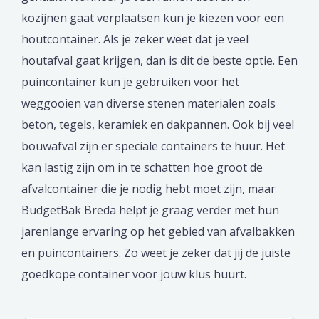
kozijnen gaat verplaatsen kun je kiezen voor een
houtcontainer. Als je zeker weet dat je veel
houtafval gaat krijgen, dan is dit de beste optie. Een
puincontainer kun je gebruiken voor het
weggooien van diverse stenen materialen zoals
beton, tegels, keramiek en dakpannen. Ook bij veel
bouwafval zijn er speciale containers te huur. Het
kan lastig zijn om in te schatten hoe groot de
afvalcontainer die je nodig hebt moet zijn, maar
BudgetBak Breda helpt je graag verder met hun
jarenlange ervaring op het gebied van afvalbakken
en puincontainers. Zo weet je zeker dat jij de juiste
goedkope container voor jouw klus huurt.