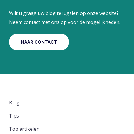
Wilt u graag uw blog terugzien op onze website?
Neem contact met ons op voor de mogelijkheden.
NAAR CONTACT
Blog
Tips
Top artikelen