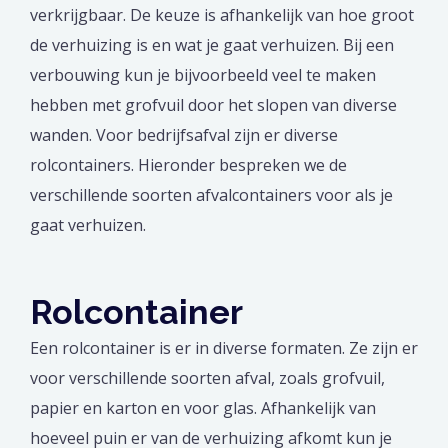
verkrijgbaar. De keuze is afhankelijk van hoe groot
de verhuizing is en wat je gaat verhuizen. Bij een
verbouwing kun je bijvoorbeeld veel te maken
hebben met grofvuil door het slopen van diverse
wanden. Voor bedrijfsafval zijn er diverse
rolcontainers. Hieronder bespreken we de
verschillende soorten afvalcontainers voor als je
gaat verhuizen.
Rolcontainer
Een rolcontainer is er in diverse formaten. Ze zijn er
voor verschillende soorten afval, zoals grofvuil,
papier en karton en voor glas. Afhankelijk van
hoeveel puin er van de verhuizing afkomt kun je