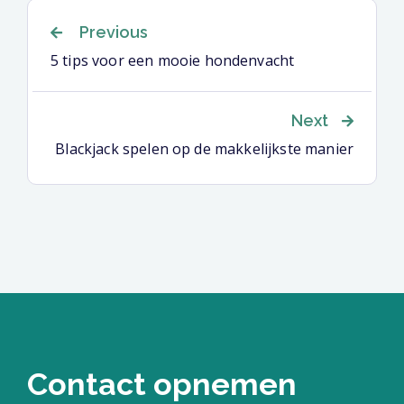
Berichtnavigatie
Previous
5 tips voor een mooie hondenvacht
Next
Blackjack spelen op de makkelijkste manier
Contact opnemen