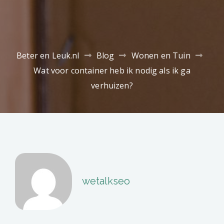
Beter en Leuk.nl
Blog
Wonen en Tuin
Wat voor container heb ik nodig als ik ga
verhuizen?
wetalkseo