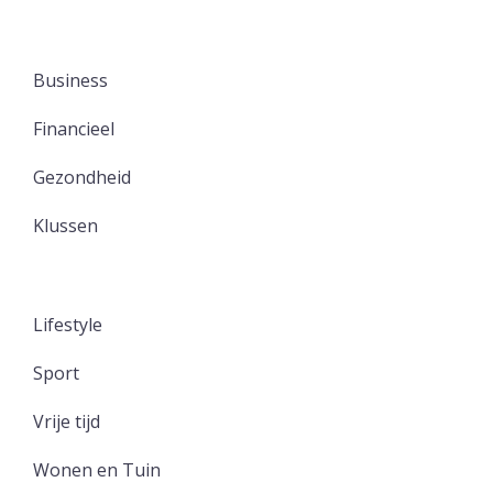
Business
Financieel
Gezondheid
Klussen
Lifestyle
Sport
Vrije tijd
Wonen en Tuin