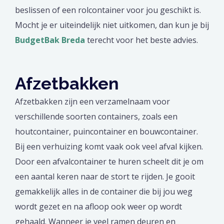
beslissen of een rolcontainer voor jou geschikt is.
Mocht je er uiteindelijk niet uitkomen, dan kun je bij
BudgetBak Breda
terecht voor het beste advies.
Afzetbakken
Afzetbakken zijn een verzamelnaam voor
verschillende soorten containers, zoals een
houtcontainer, puincontainer en bouwcontainer.
Bij een verhuizing komt vaak ook veel afval kijken.
Door een afvalcontainer te huren scheelt dit je om
een aantal keren naar de stort te rijden. Je gooit
gemakkelijk alles in de container die bij jou weg
wordt gezet en na afloop ook weer op wordt
gehaald. Wanneer je veel ramen deuren en