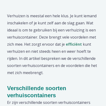
Verhuizen is meestal een hele klus. Je kunt iemand
inschakelen of je kunt zelf aan de slag gaan. Wat
ideaal is om te gebruiken bij een verhuizing is een
verhuiscontainer. Deze brengt vele voordelen met
zich mee. Het zorgt ervoor dat je
efficiënt
kunt
verhuizen en niet steeds heen en weer hoeft te
rijden. In dit artikel bespreken we de verschillende
soorten verhuiscontainers en de voordelen die het
met zich meebrengt.
Verschillende soorten
verhuiscontainers
Er zijn verschillende soorten verhuiscontainers