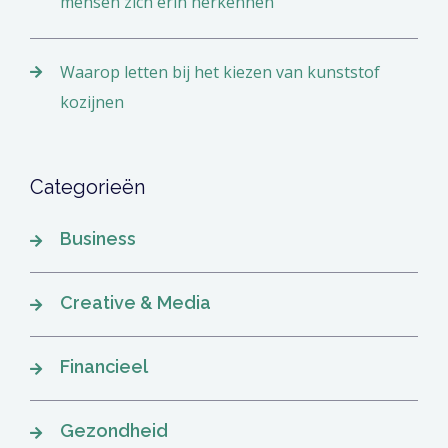
mensen zich erin herkennen
Waarop letten bij het kiezen van kunststof
kozijnen
Categorieën
Business
Creative & Media
Financieel
Gezondheid