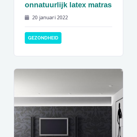
onnatuurlijk latex matras
20 januari 2022
GEZONDHEID