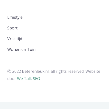
Lifestyle
Sport
Vrije tijd
Wonen en Tuin
Ⓒ 2022 Beterenleuk.nl, all rights reserved. Website
door
We Talk SEO