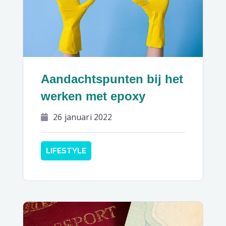
Aandachtspunten bij het
werken met epoxy
26 januari 2022
LIFESTYLE