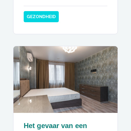
GEZONDHEID
Het gevaar van een