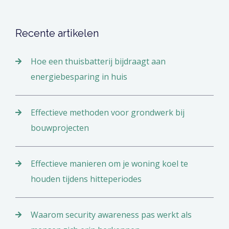
Recente artikelen
Hoe een thuisbatterij bijdraagt aan
energiebesparing in huis
Effectieve methoden voor grondwerk bij
bouwprojecten
Effectieve manieren om je woning koel te
houden tijdens hitteperiodes
Waarom security awareness pas werkt als