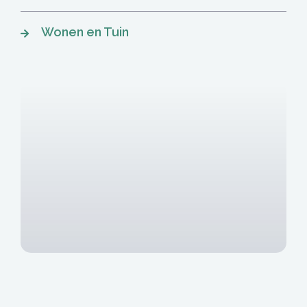
Wonen en Tuin