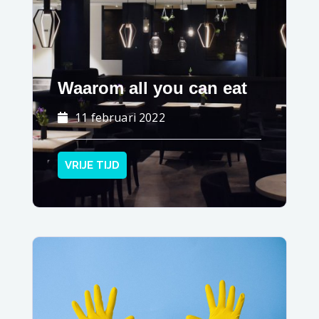
Waarom all you can eat
11 februari 2022
VRIJE TIJD