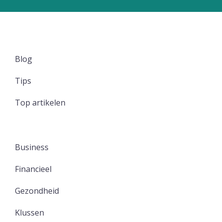
Blog
Tips
Top artikelen
Business
Financieel
Gezondheid
Klussen