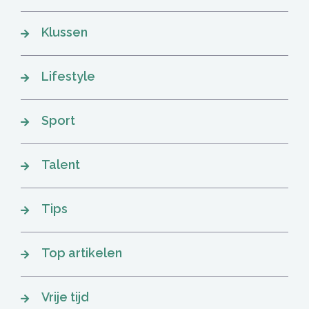
Klussen
Lifestyle
Sport
Talent
Tips
Top artikelen
Vrije tijd