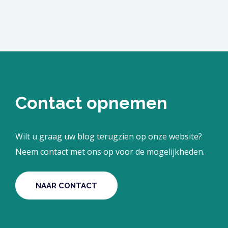
Contact opnemen
Wilt u graag uw blog terugzien op onze website?
Neem contact met ons op voor de mogelijkheden.
NAAR CONTACT