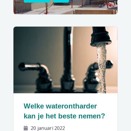
Welke waterontharder
kan je het beste nemen?
20 januari 2022