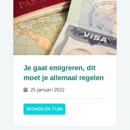
Je gaat emigreren, dit
moet je allemaal regelen
25 januari 2022
WONEN EN TUIN