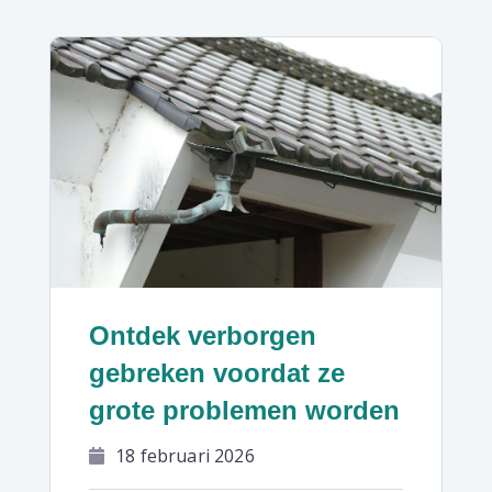
Ontdek verborgen
gebreken voordat ze
grote problemen worden
18 februari 2026