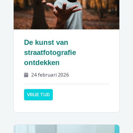
De kunst van
straatfotografie
ontdekken
24 februari 2026
VRIJE TIJD