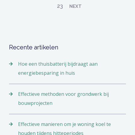
23
NEXT
Recente artikelen
Hoe een thuisbatterij bijdraagt aan
energiebesparing in huis
Effectieve methoden voor grondwerk bij
bouwprojecten
Effectieve manieren om je woning koel te
houden tijdens hitteperiodes