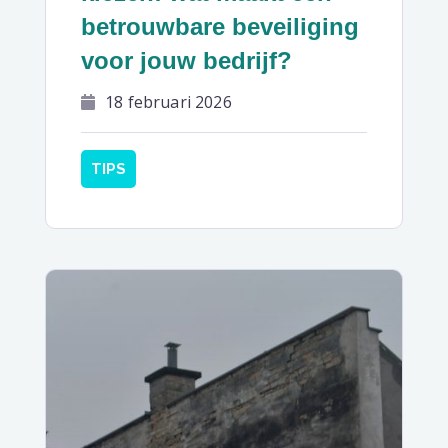
betrouwbare beveiliging
voor jouw bedrijf?
18 februari 2026
TIPS