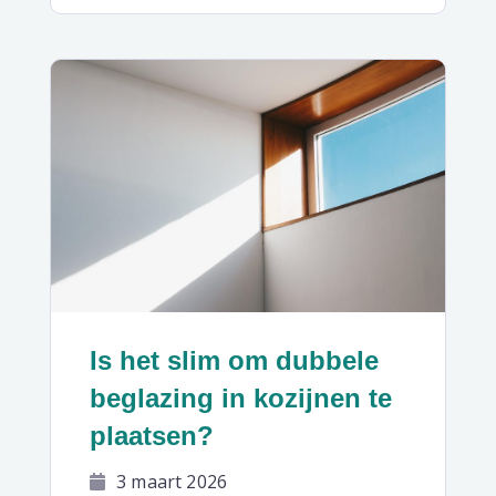
Is het slim om dubbele
beglazing in kozijnen te
plaatsen?
3 maart 2026