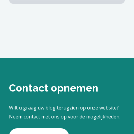
Contact opnemen
Wilt u graag uw blog terugzien op onze website?
Neem contact met ons op voor de mogelijkheden.