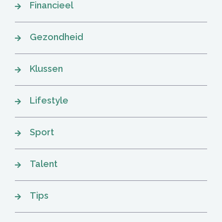
Financieel
Gezondheid
Klussen
Lifestyle
Sport
Talent
Tips