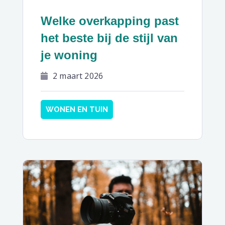
Welke overkapping past
het beste bij de stijl van
je woning
2 maart 2026
WONEN EN TUIN