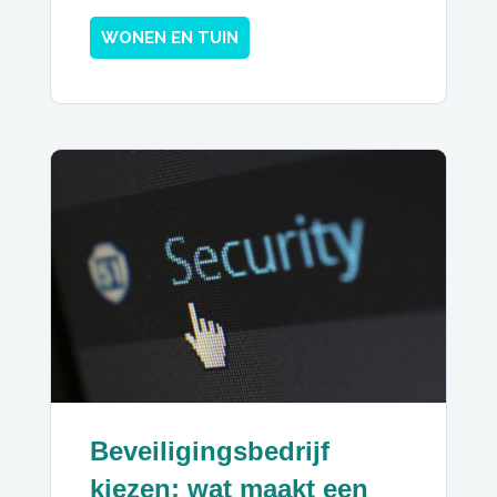
WONEN EN TUIN
Beveiligingsbedrijf
kiezen: wat maakt een