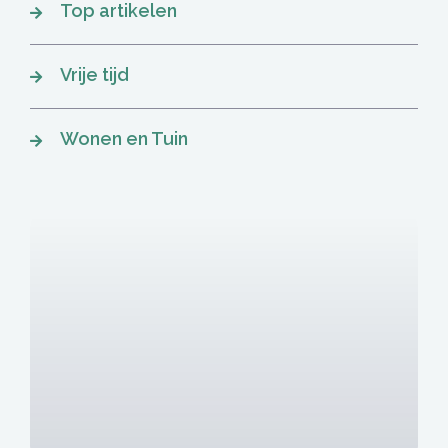
Top artikelen
Vrije tijd
Wonen en Tuin