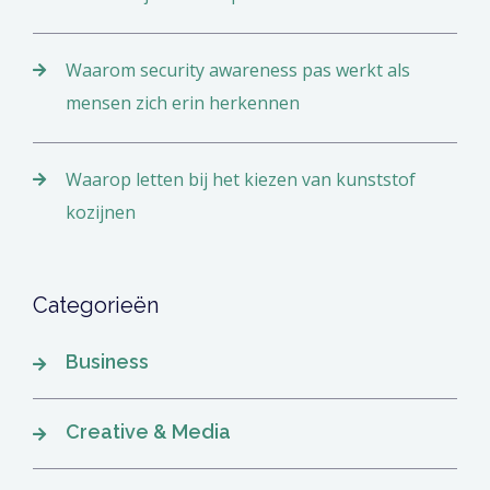
Waarom security awareness pas werkt als
mensen zich erin herkennen
Waarop letten bij het kiezen van kunststof
kozijnen
Categorieën
Business
Creative & Media