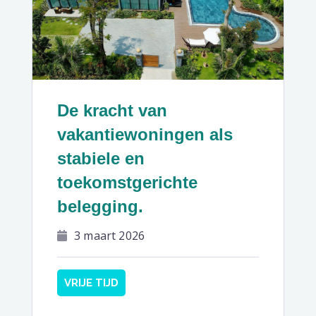
De kracht van
vakantiewoningen als
stabiele en
toekomstgerichte
belegging.
3 maart 2026
VRIJE TIJD