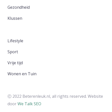
Gezondheid
Klussen
Lifestyle
Sport
Vrije tijd
Wonen en Tuin
Ⓒ 2022 Beterenleuk.nl, all rights reserved. Website
door
We Talk SEO