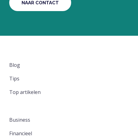
NAAR CONTACT
Blog
Tips
Top artikelen
Business
Financieel