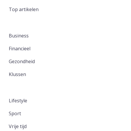
Top artikelen
Business
Financieel
Gezondheid
Klussen
Lifestyle
Sport
Vrije tijd