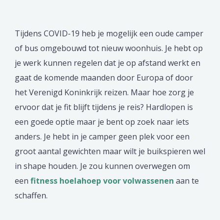
Tijdens COVID-19 heb je mogelijk een oude camper
of bus omgebouwd tot nieuw woonhuis. Je hebt op
je werk kunnen regelen dat je op afstand werkt en
gaat de komende maanden door Europa of door
het Verenigd Koninkrijk reizen. Maar hoe zorg je
ervoor dat je fit blijft tijdens je reis? Hardlopen is
een goede optie maar je bent op zoek naar iets
anders. Je hebt in je camper geen plek voor een
groot aantal gewichten maar wilt je buikspieren wel
in shape houden. Je zou kunnen overwegen om
een
fitness hoelahoep voor volwassenen
aan te
schaffen.