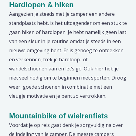
Hardlopen & hiken
Aangezien je steeds met je camper een andere
standplaats hebt, is het uitdagender om een stuk te
gaan hiken of hardlopen. Je hebt namelijk geen last
van een sleur in je routine omdat je steeds in een
nieuwe omgeving bent. Er is genoeg te ontdekken
en verkennen, trek je hardloop- of
wandelschoenen aan en let’s go! Ook hier heb je
niet veel nodig om te beginnen met sporten. Droog
weer, goede schoenen in combinatie met een
vleugje motivatie en je bent zo vertrokken.
Mountainbike of wielrenfiets
Voordat je op reis gaat denk je zorgvuldig na over
de indeling van je camper. De meeste campers