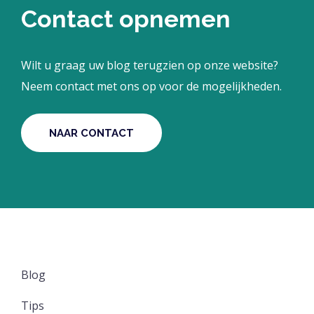
Contact opnemen
Wilt u graag uw blog terugzien op onze website?
Neem contact met ons op voor de mogelijkheden.
NAAR CONTACT
Blog
Tips