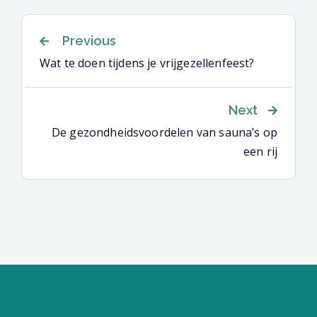
Berichtnavigatie
Previous
Wat te doen tijdens je vrijgezellenfeest?
Next
De gezondheidsvoordelen van sauna’s op
een rij