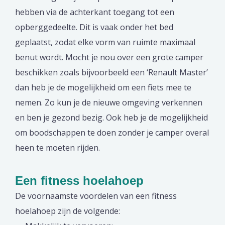
hebben via de achterkant toegang tot een
opberggedeelte. Dit is vaak onder het bed
geplaatst, zodat elke vorm van ruimte maximaal
benut wordt. Mocht je nou over een grote camper
beschikken zoals bijvoorbeeld een ‘Renault Master’
dan heb je de mogelijkheid om een fiets mee te
nemen. Zo kun je de nieuwe omgeving verkennen
en ben je gezond bezig. Ook heb je de mogelijkheid
om boodschappen te doen zonder je camper overal
heen te moeten rijden.
Een fitness hoelahoep
De voornaamste voordelen van een fitness
hoelahoep zijn de volgende: