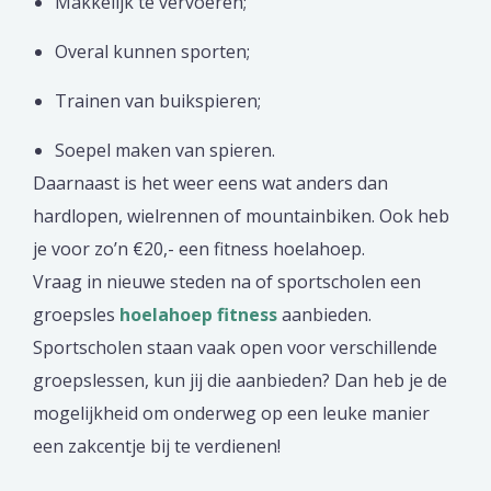
Makkelijk te vervoeren;
Overal kunnen sporten;
Trainen van buikspieren;
Soepel maken van spieren.
Daarnaast is het weer eens wat anders dan
hardlopen, wielrennen of mountainbiken. Ook heb
je voor zo’n €20,- een fitness hoelahoep.
Vraag in nieuwe steden na of sportscholen een
groepsles
hoelahoep fitness
aanbieden.
Sportscholen staan vaak open voor verschillende
groepslessen, kun jij die aanbieden? Dan heb je de
mogelijkheid om onderweg op een leuke manier
een zakcentje bij te verdienen!