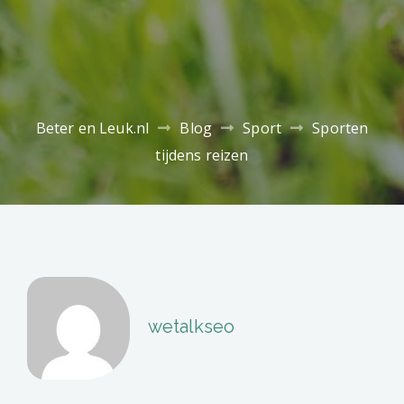
Beter en Leuk.nl
Blog
Sport
Sporten
tijdens reizen
wetalkseo