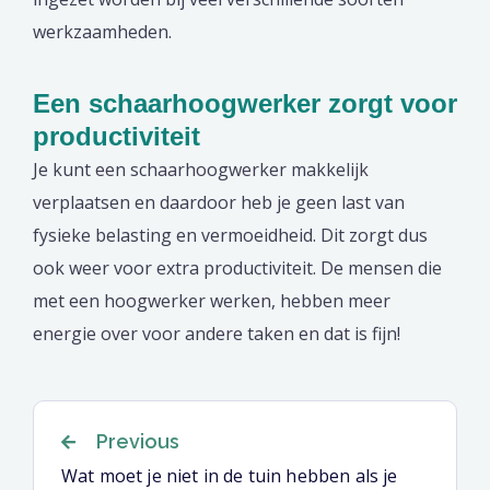
werkzaamheden.
Een schaarhoogwerker zorgt voor
productiviteit
Je kunt een schaarhoogwerker makkelijk
verplaatsen en daardoor heb je geen last van
fysieke belasting en vermoeidheid. Dit zorgt dus
ook weer voor extra productiviteit. De mensen die
met een hoogwerker werken, hebben meer
energie over voor andere taken en dat is fijn!
Berichtnavigatie
Previous
Wat moet je niet in de tuin hebben als je