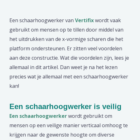
Een schaarhoogwerker van
Vertifix
wordt vaak
gebruikt om mensen op te tillen door middel van
het uitdrukken van de x-vormige scharen die het
platform ondersteunen. Er zitten veel voordelen
aan deze constructie. Wat die voordelen zijn, lees je
allemaal in dit artikel. Dan weet je na het lezen
precies wat je allemaal met een schaarhoogwerker
kan!
Een schaarhoogwerker is veilig
Een schaarhoogwerker
wordt gebruikt om
mensen op een veilige manier verticaal omhoog te
krijgen naar de gewenste hoogte om diverse