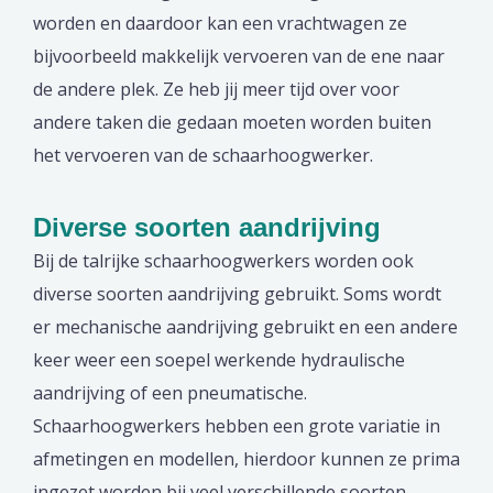
worden en daardoor kan een vrachtwagen ze
bijvoorbeeld makkelijk vervoeren van de ene naar
de andere plek. Ze heb jij meer tijd over voor
andere taken die gedaan moeten worden buiten
het vervoeren van de schaarhoogwerker.
Diverse soorten aandrijving
Bij de talrijke schaarhoogwerkers worden ook
diverse soorten aandrijving gebruikt. Soms wordt
er mechanische aandrijving gebruikt en een andere
keer weer een soepel werkende hydraulische
aandrijving of een pneumatische.
Schaarhoogwerkers hebben een grote variatie in
afmetingen en modellen, hierdoor kunnen ze prima
ingezet worden bij veel verschillende soorten