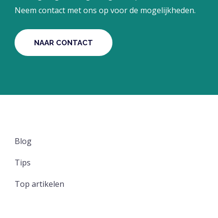
Neem contact met ons op voor de mogelijkheden.
NAAR CONTACT
Blog
Tips
Top artikelen