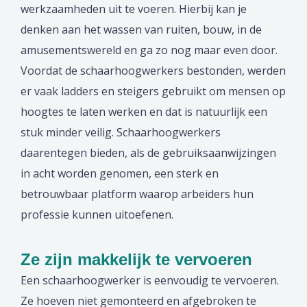
werkzaamheden uit te voeren. Hierbij kan je
denken aan het wassen van ruiten, bouw, in de
amusementswereld en ga zo nog maar even door.
Voordat de schaarhoogwerkers bestonden, werden
er vaak ladders en steigers gebruikt om mensen op
hoogtes te laten werken en dat is natuurlijk een
stuk minder veilig. Schaarhoogwerkers
daarentegen bieden, als de gebruiksaanwijzingen
in acht worden genomen, een sterk en
betrouwbaar platform waarop arbeiders hun
professie kunnen uitoefenen.
Ze zijn makkelijk te vervoeren
Een schaarhoogwerker is eenvoudig te vervoeren.
Ze hoeven niet gemonteerd en afgebroken te