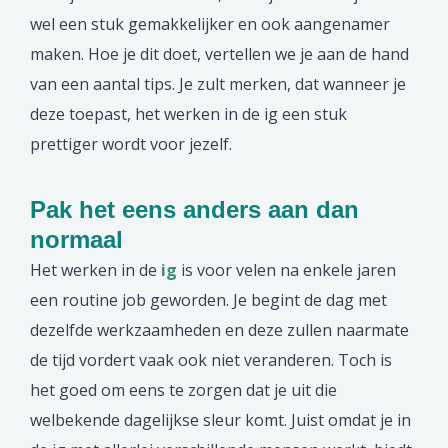
wel een stuk gemakkelijker en ook aangenamer
maken. Hoe je dit doet, vertellen we je aan de hand
van een aantal tips. Je zult merken, dat wanneer je
deze toepast, het werken in de ig een stuk
prettiger wordt voor jezelf.
Pak het eens anders aan dan
normaal
Het werken in de
ig
is voor velen na enkele jaren
een routine job geworden. Je begint de dag met
dezelfde werkzaamheden en deze zullen naarmate
de tijd vordert vaak ook niet veranderen. Toch is
het goed om eens te zorgen dat je uit die
welbekende dagelijkse sleur komt. Juist omdat je in