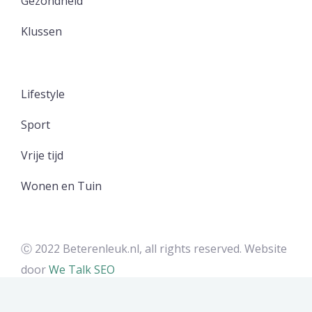
Gezondheid
Klussen
Lifestyle
Sport
Vrije tijd
Wonen en Tuin
Ⓒ 2022 Beterenleuk.nl, all rights reserved. Website
door
We Talk SEO