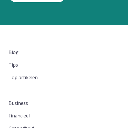
Blog
Tips
Top artikelen
Business
Financieel