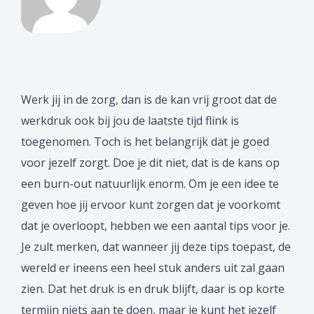
Werk jij in de zorg, dan is de kan vrij groot dat de
werkdruk ook bij jou de laatste tijd flink is
toegenomen. Toch is het belangrijk dat je goed
voor jezelf zorgt. Doe je dit niet, dat is de kans op
een burn-out natuurlijk enorm. Om je een idee te
geven hoe jij ervoor kunt zorgen dat je voorkomt
dat je overloopt, hebben we een aantal tips voor je.
Je zult merken, dat wanneer jij deze tips toepast, de
wereld er ineens een heel stuk anders uit zal gaan
zien. Dat het druk is en druk blijft, daar is op korte
termijn niets aan te doen, maar je kunt het jezelf