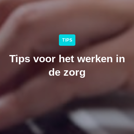
TIPS
Tips voor het werken in
de zorg