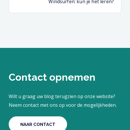
Windsurfen: kun je het leren?
Contact opnemen
Wilt u graag uw blog terugzien op onze website?
Neem contact met ons op voor de mogelijkheden.
NAAR CONTACT