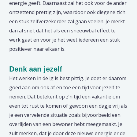
energie geeft. Daarnaast zal het ook voor de ander
ontzettend prettig zijn, waardoor ook diegene zich
een stuk zelfverzekerder zal gaan voelen. Je merkt
dan al snel, dat het als een sneeuwbal effect te
werk gaat en voor je het weet iedereen een stuk
positiever naar elkaar is.
Denk aan jezelf
Het werken in de ig is best pittig. Je doet er daarom
goed aan om ook af en toe een tijd voor jezelf te
nemen. Dat betekent op z’n tijd een vakantie om
even tot rust te komen of gewoon een dagje vrij als
je een vervelende situatie zoals bijvoorbeeld een
overlijden van een bewoner hebt meegemaakt. Je
zult merken, dat je door deze nieuwe energie er de