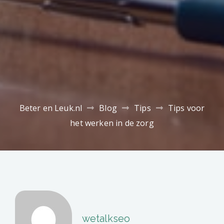
Beter en Leuk.nl
Blog
Tips
Tips voor
het werken in de zorg
wetalkseo