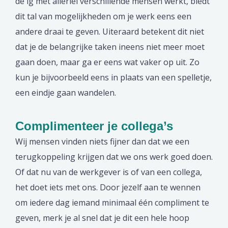
de ig met allerlei verschillende mensen werkt, biedt
dit tal van mogelijkheden om je werk eens een
andere draai te geven. Uiteraard betekent dit niet
dat je de belangrijke taken ineens niet meer moet
gaan doen, maar ga er eens wat vaker op uit. Zo
kun je bijvoorbeeld eens in plaats van een spelletje,
een eindje gaan wandelen.
Complimenteer je collega’s
Wij mensen vinden niets fijner dan dat we een
terugkoppeling krijgen dat we ons werk goed doen.
Of dat nu van de werkgever is of van een collega,
het doet iets met ons. Door jezelf aan te wennen
om iedere dag iemand minimaal één compliment te
geven, merk je al snel dat je dit een hele hoop