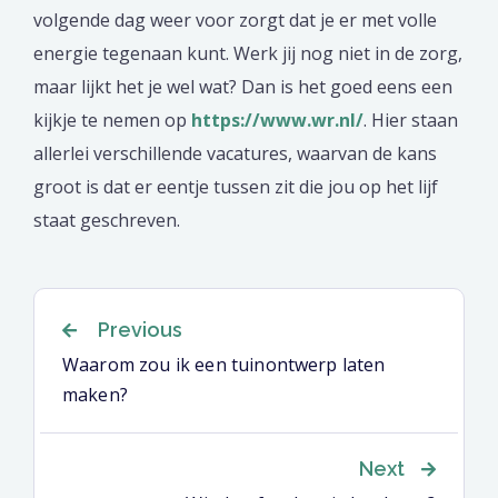
volgende dag weer voor zorgt dat je er met volle
energie tegenaan kunt. Werk jij nog niet in de zorg,
maar lijkt het je wel wat? Dan is het goed eens een
kijkje te nemen op
https://www.wr.nl/
. Hier staan
allerlei verschillende vacatures, waarvan de kans
groot is dat er eentje tussen zit die jou op het lijf
staat geschreven.
Berichtnavigatie
Previous
Waarom zou ik een tuinontwerp laten
maken?
Next