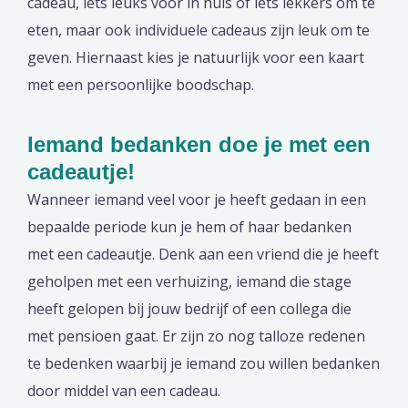
cadeau, iets leuks voor in huis of iets lekkers om te
eten, maar ook individuele cadeaus zijn leuk om te
geven. Hiernaast kies je natuurlijk voor een kaart
met een persoonlijke boodschap.
Iemand bedanken doe je met een
cadeautje!
Wanneer iemand veel voor je heeft gedaan in een
bepaalde periode kun je hem of haar bedanken
met een cadeautje. Denk aan een vriend die je heeft
geholpen met een verhuizing, iemand die stage
heeft gelopen bij jouw bedrijf of een collega die
met pensioen gaat. Er zijn zo nog talloze redenen
te bedenken waarbij je iemand zou willen bedanken
door middel van een cadeau.