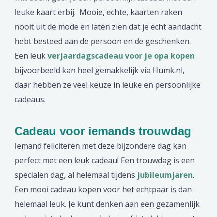
leuke kaart erbij. Mooie, echte, kaarten raken
nooit uit de mode en laten zien dat je echt aandacht
hebt besteed aan de persoon en de geschenken.
Een leuk
verjaardagscadeau voor je opa kopen
bijvoorbeeld kan heel gemakkelijk via Humk.nl,
daar hebben ze veel keuze in leuke en persoonlijke
cadeaus.
Cadeau voor iemands trouwdag
Iemand feliciteren met deze bijzondere dag kan
perfect met een leuk cadeau! Een trouwdag is een
specialen dag, al helemaal tijdens
jubileumjaren
.
Een mooi cadeau kopen voor het echtpaar is dan
helemaal leuk. Je kunt denken aan een gezamenlijk