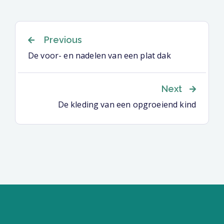
Berichtnavigatie
Previous
De voor- en nadelen van een plat dak
Next
De kleding van een opgroeiend kind