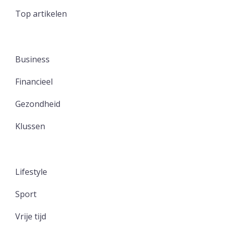
Top artikelen
Business
Financieel
Gezondheid
Klussen
Lifestyle
Sport
Vrije tijd