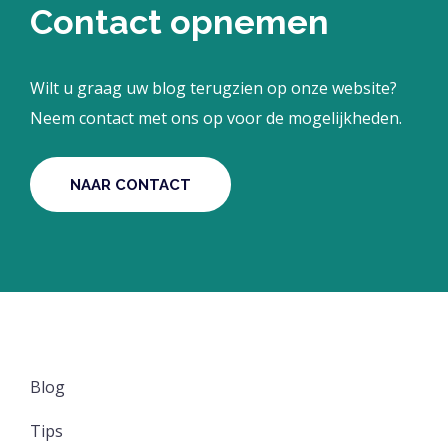
Contact opnemen
Wilt u graag uw blog terugzien op onze website?
Neem contact met ons op voor de mogelijkheden.
NAAR CONTACT
Blog
Tips