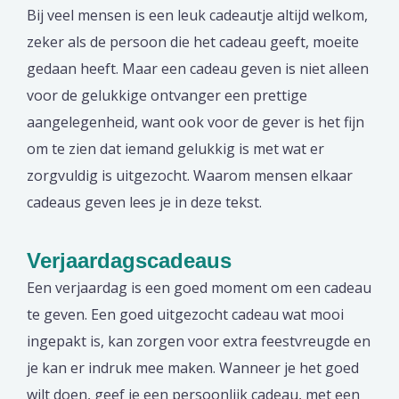
Bij veel mensen is een leuk cadeautje altijd welkom,
zeker als de persoon die het cadeau geeft, moeite
gedaan heeft. Maar een cadeau geven is niet alleen
voor de gelukkige ontvanger een prettige
aangelegenheid, want ook voor de gever is het fijn
om te zien dat iemand gelukkig is met wat er
zorgvuldig is uitgezocht. Waarom mensen elkaar
cadeaus geven lees je in deze tekst.
Verjaardagscadeaus
Een verjaardag is een goed moment om een cadeau
te geven. Een goed uitgezocht cadeau wat mooi
ingepakt is, kan zorgen voor extra feestvreugde en
je kan er indruk mee maken. Wanneer je het goed
wilt doen, geef je een persoonlijk cadeau, met een