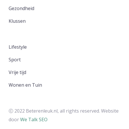
Gezondheid
Klussen
Lifestyle
Sport
Vrije tijd
Wonen en Tuin
Ⓒ 2022 Beterenleuk.nl, all rights reserved. Website
door
We Talk SEO