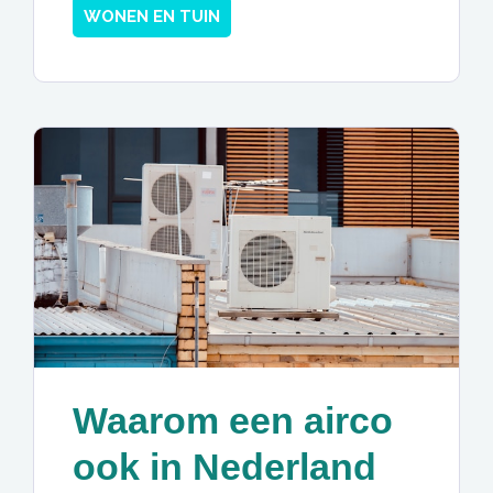
WONEN EN TUIN
Waarom een airco
ook in Nederland