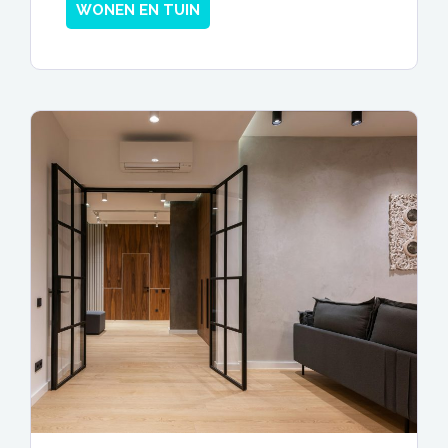
WONEN EN TUIN