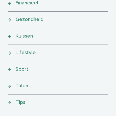
Financieel
Gezondheid
Klussen
Lifestyle
Sport
Talent
Tips