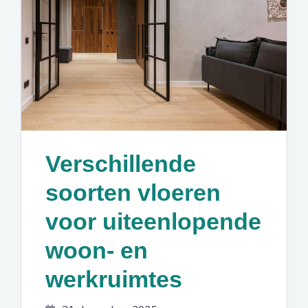
Verschillende
soorten vloeren
voor uiteenlopende
woon- en
werkruimtes