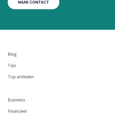
NAAR CONTACT
Blog
Tips
Top artikelen
Business
Financieel