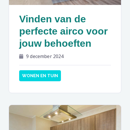
Vinden van de
perfecte airco voor
jouw behoeften
9 december 2024
WONEN EN TUIN