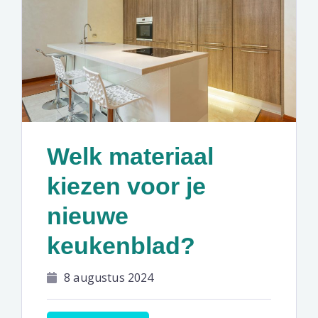
Welk materiaal
kiezen voor je
nieuwe
keukenblad?
8 augustus 2024