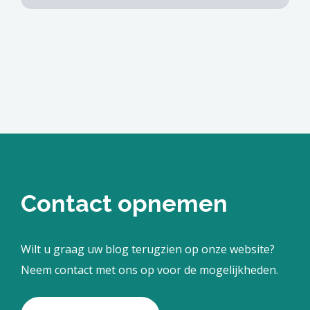
Contact opnemen
Wilt u graag uw blog terugzien op onze website?
Neem contact met ons op voor de mogelijkheden.