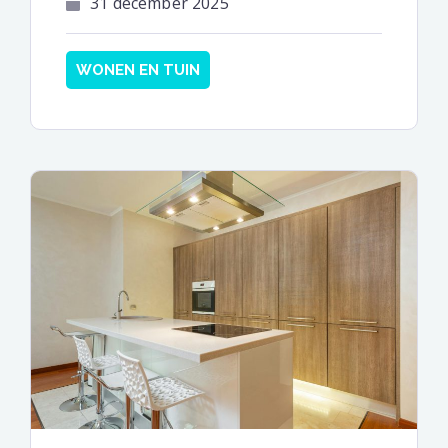
31 december 2025
WONEN EN TUIN