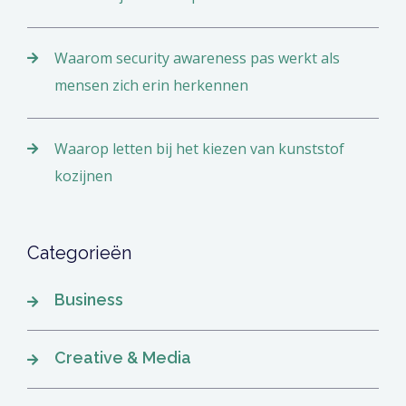
Waarom security awareness pas werkt als
mensen zich erin herkennen
Waarop letten bij het kiezen van kunststof
kozijnen
Categorieën
Business
Creative & Media