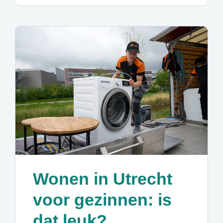
Wonen in Utrecht
voor gezinnen: is
dat leuk?