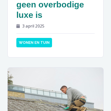
geen overbodige
luxe is
3 april 2025
WONEN EN TUIN