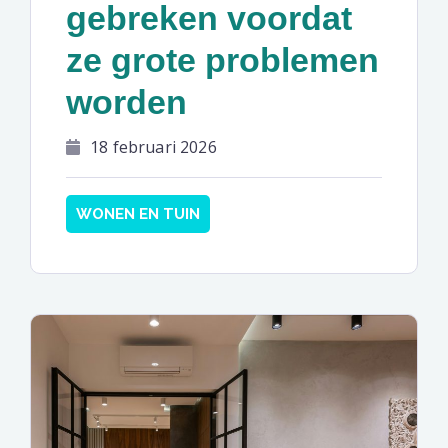
gebreken voordat
ze grote problemen
worden
18 februari 2026
WONEN EN TUIN