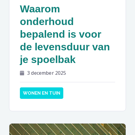
Waarom
onderhoud
bepalend is voor
de levensduur van
je spoelbak
3 december 2025
WONEN EN TUIN