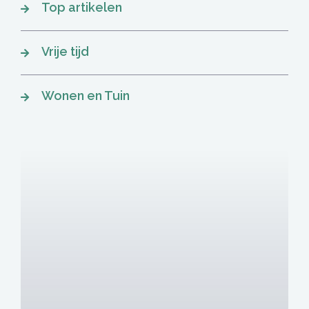
Top artikelen
Vrije tijd
Wonen en Tuin