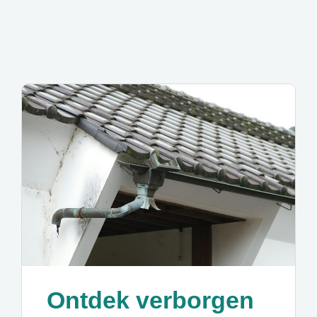
Ontdek verborgen