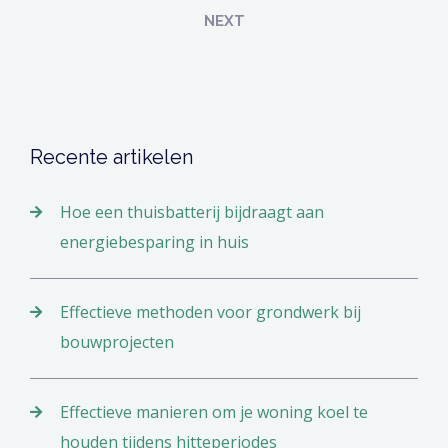
NEXT
Recente artikelen
Hoe een thuisbatterij bijdraagt aan
energiebesparing in huis
Effectieve methoden voor grondwerk bij
bouwprojecten
Effectieve manieren om je woning koel te
houden tijdens hitteperiodes