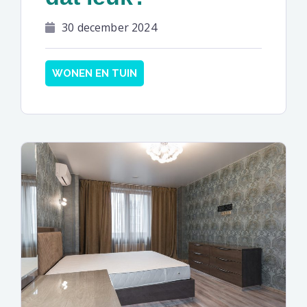
30 december 2024
WONEN EN TUIN