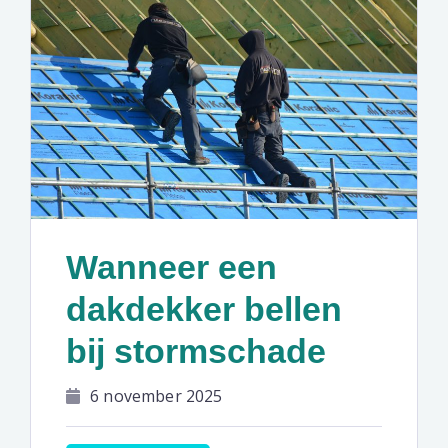
Wanneer een
dakdekker bellen
bij stormschade
6 november 2025