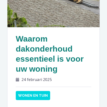
Waarom
dakonderhoud
essentieel is voor
uw woning
24 februari 2025
WONEN EN TUIN