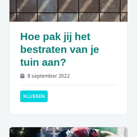
Hoe pak jij het
bestraten van je
tuin aan?
8 september 2022
KLUSSEN