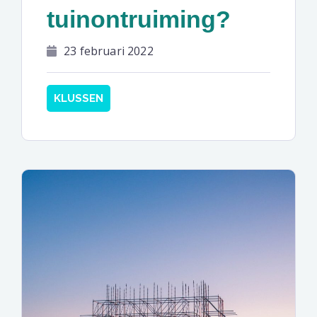
tuinontruiming?
23 februari 2022
KLUSSEN