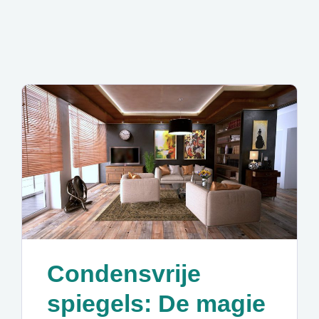
Condensvrije
spiegels: De magie