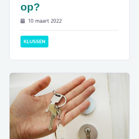
op?
10 maart 2022
KLUSSEN