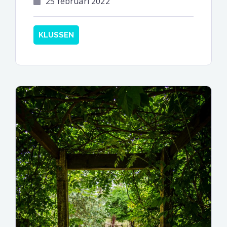
25 februari 2022
KLUSSEN