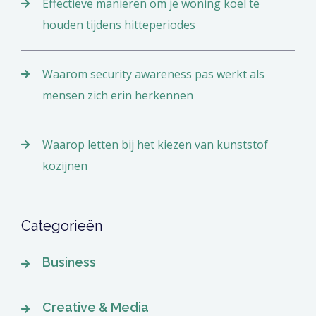
Effectieve manieren om je woning koel te
houden tijdens hitteperiodes
Waarom security awareness pas werkt als
mensen zich erin herkennen
Waarop letten bij het kiezen van kunststof
kozijnen
Categorieën
Business
Creative & Media