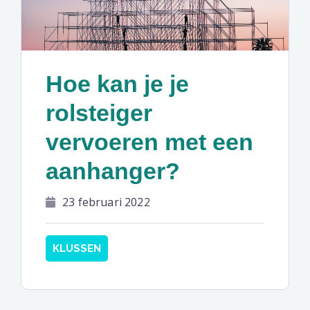
Hoe kan je je
rolsteiger
vervoeren met een
aanhanger?
23 februari 2022
KLUSSEN