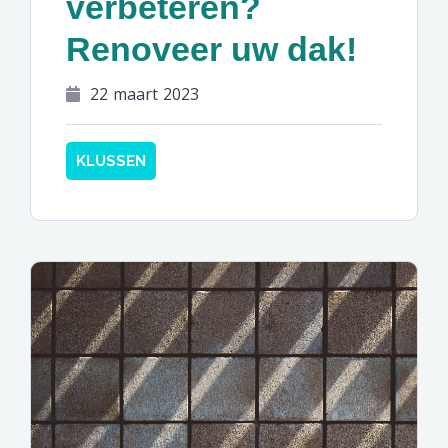
verbeteren?
Renoveer uw dak!
22 maart 2023
KLUSSEN