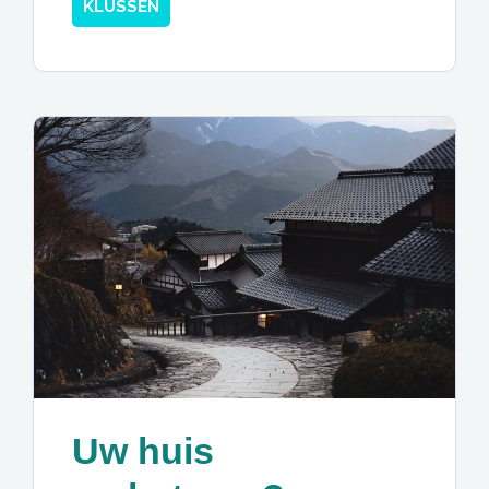
KLUSSEN
Uw huis