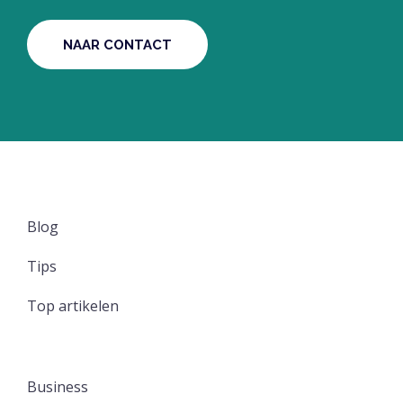
NAAR CONTACT
Blog
Tips
Top artikelen
Business