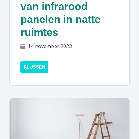
van infrarood
panelen in natte
ruimtes
14 november 2023
KLUSSEN