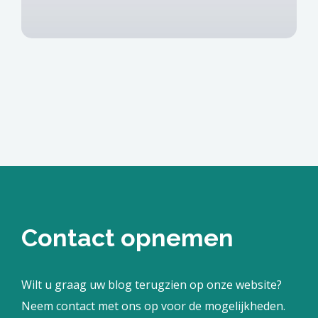
Contact opnemen
Wilt u graag uw blog terugzien op onze website?
Neem contact met ons op voor de mogelijkheden.