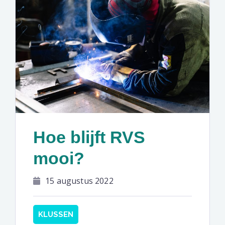
Hoe blijft RVS
mooi?
15 augustus 2022
KLUSSEN