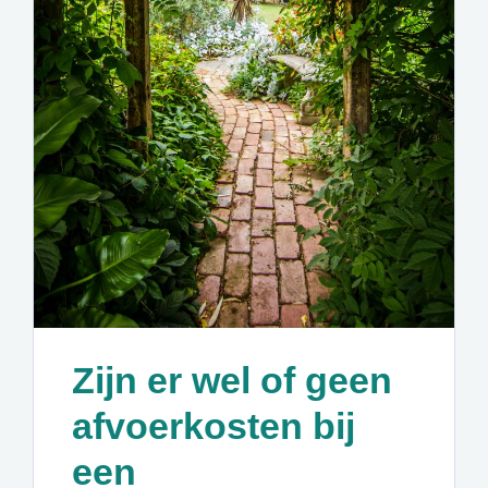
Zijn er wel of geen
afvoerkosten bij
een