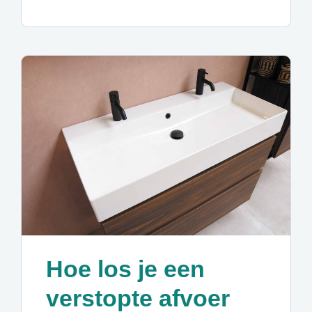
Hoe los je een
verstopte afvoer