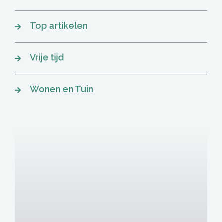
Top artikelen
Vrije tijd
Wonen en Tuin