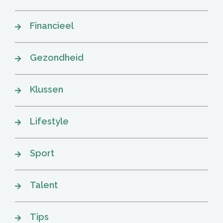
Financieel
Gezondheid
Klussen
Lifestyle
Sport
Talent
Tips