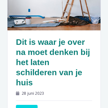
Dit is waar je over
na moet denken bij
het laten
schilderen van je
huis
28 juni 2023