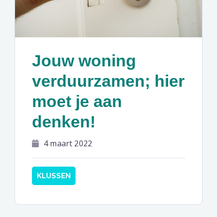
Jouw woning
verduurzamen; hier
moet je aan
denken!
4 maart 2022
KLUSSEN