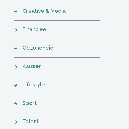
Creative & Media
Financieel
Gezondheid
Klussen
Lifestyle
Sport
Talent