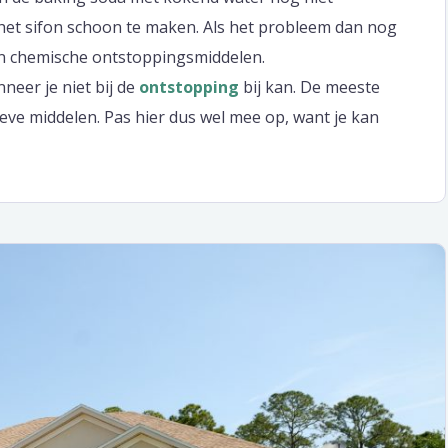
het sifon schoon te maken. Als het probleem dan nog
an chemische ontstoppingsmiddelen.
neer je niet bij de
ontstopping
bij kan. De meeste
eve middelen. Pas hier dus wel mee op, want je kan