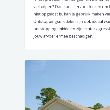
verholpen? Dan kan je ervoor kiezen om 
niet opgelost is, kan je gebruik maken v
Ontstoppingsmiddelen zijn ook ideaal wan
ontstoppingsmiddelen zijn echter agressi
jouw afvoer ermee beschadigen.