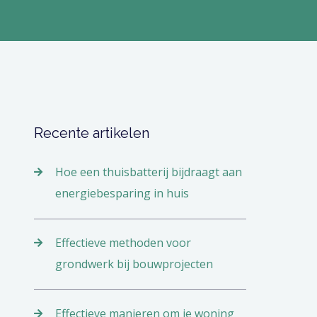
Recente artikelen
Hoe een thuisbatterij bijdraagt aan
energiebesparing in huis
Effectieve methoden voor
grondwerk bij bouwprojecten
Effectieve manieren om je woning