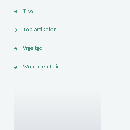
Tips
Top artikelen
Vrije tijd
Wonen en Tuin