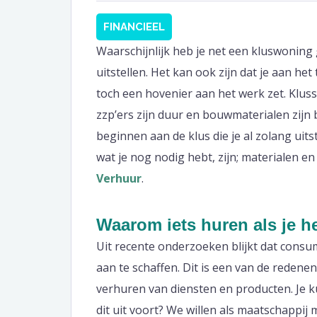
FINANCIEEL
Waarschijnlijk heb je net een kluswoning 
uitstellen. Het kan ook zijn dat je aan het 
toch een hovenier aan het werk zet. Kluss
zzp’ers zijn duur en bouwmaterialen zijn bi
beginnen aan de klus die je al zolang uits
wat je nog nodig hebt, zijn; materialen e
Verhuur
.
Waarom iets huren als je 
Uit recente onderzoeken blijkt dat consu
aan te schaffen. Dit is een van de reden
verhuren van diensten en producten. Je 
dit uit voort? We willen als maatschappij