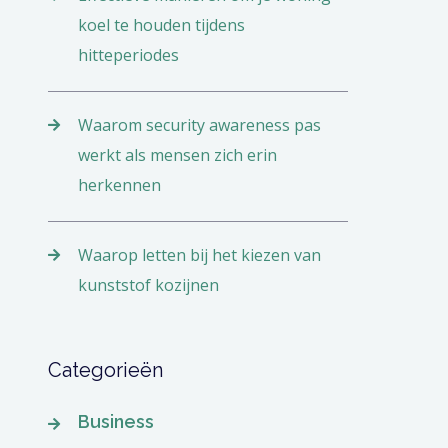
koel te houden tijdens
hitteperiodes
Waarom security awareness pas
werkt als mensen zich erin
herkennen
Waarop letten bij het kiezen van
kunststof kozijnen
Categorieën
Business