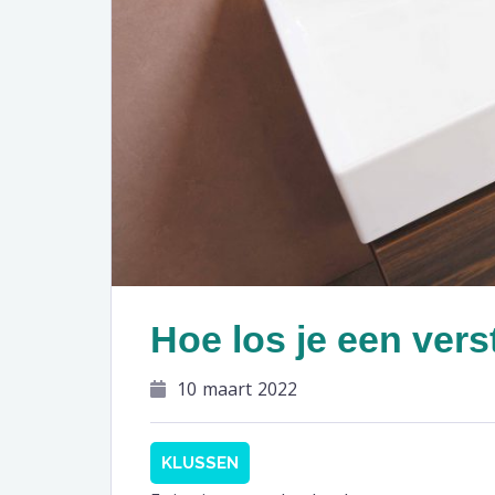
Hoe los je een vers
10 maart 2022
KLUSSEN