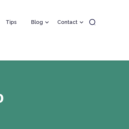
Tips
Blog
Contact
o