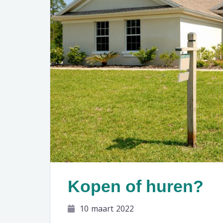
Kopen of huren?
10 maart 2022